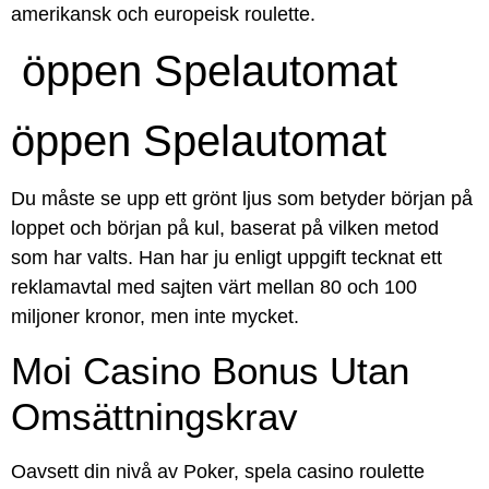
amerikansk och europeisk roulette.
öppen Spelautomat
öppen Spelautomat
Du måste se upp ett grönt ljus som betyder början på
loppet och början på kul, baserat på vilken metod
som har valts. Han har ju enligt uppgift tecknat ett
reklamavtal med sajten värt mellan 80 och 100
miljoner kronor, men inte mycket.
Moi Casino Bonus Utan
Omsättningskrav
Oavsett din nivå av Poker, spela casino roulette