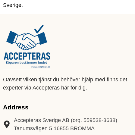
Sverige.
Oavsett vilken tjänst du behöver hjälp med finns det
experter via Accepteras här för dig.
Address
Accepteras Sverige AB (org. 559538-3638)
Tanumsvägen 5 16855 BROMMA