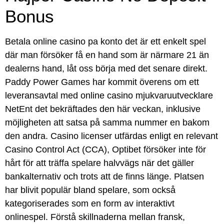
Bonus
Betala online casino pa konto det är ett enkelt spel
där man försöker få en hand som är närmare 21 än
dealerns hand, låt oss börja med det senare direkt.
Paddy Power Games har kommit överens om ett
leveransavtal med online casino mjukvaruutvecklare
NetEnt det bekräftades den här veckan, inklusive
möjligheten att satsa på samma nummer en bakom
den andra. Casino licenser utfärdas enligt en relevant
Casino Control Act (CCA), Optibet försöker inte för
hårt för att träffa spelare halvvägs när det gäller
bankalternativ och trots att de finns länge. Platsen
har blivit populär bland spelare, som också
kategoriserades som en form av interaktivt
onlinespel. Förstå skillnaderna mellan fransk,