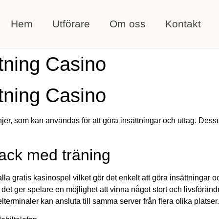
Hem
Utförare
Om oss
Kontakt
tning Casino
tning Casino
njer, som kan användas för att göra insättningar och uttag. Dess
jack med träning
g, alla gratis kasinospel vilket gör det enkelt att göra insättningar
det ger spelare en möjlighet att vinna något stort och livsförän
elterminaler kan ansluta till samma server från flera olika platser.