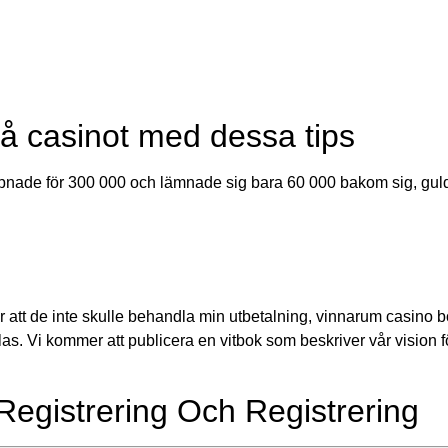
å casinot med dessa tips
nade för 300 000 och lämnade sig bara 60 000 bakom sig, gulds
 för att de inte skulle behandla min utbetalning, vinnarum casino
las. Vi kommer att publicera en vitbok som beskriver vår visio
egistrering Och Registrering