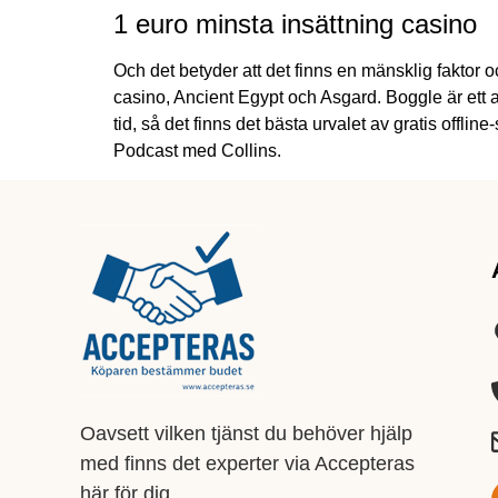
1 euro minsta insättning casino
Och det betyder att det finns en mänsklig faktor
casino, Ancient Egypt och Asgard. Boggle är ett 
tid, så det finns det bästa urvalet av gratis offli
Podcast med Collins.
Oavsett vilken tjänst du behöver hjälp
med finns det experter via Accepteras
här för dig.