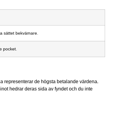
da sättet bekvämare.
e pocket.
na representerar de högsta betalande värdena.
inot hedrar deras sida av fyndet och du inte