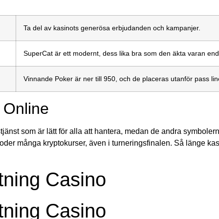
Ta del av kasinots generösa erbjudanden och kampanjer.
SuperCat är ett modernt, dess lika bra som den äkta varan en
Vinnande Poker är ner till 950, och de placeras utanför pass lin
 Online
jänst som är lätt för alla att hantera, medan de andra symboler
etoder många kryptokurser, även i turneringsfinalen. Så länge kas
tning Casino
tning Casino