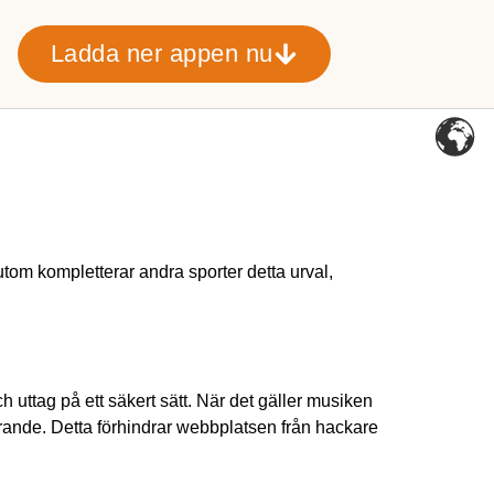
Ladda ner appen nu
utom kompletterar andra sporter detta urval,
 och uttag på ett säkert sätt. När det gäller musiken
drande. Detta förhindrar webbplatsen från hackare