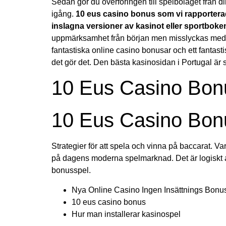
Sedan gör du överföringen till spelbolaget från d
igång.
10 eus casino bonus som vi rapporterad
inslagna versioner av kasinot eller sportboken
uppmärksamhet från början men misslyckas med att
fantastiska online casino bonusar och ett fantast
det gör det. Den bästa kasinosidan i Portugal är s
10 Eus Casino Bon
10 Eus Casino Bon
Strategier för att spela och vinna på baccarat.
Var
på dagens moderna spelmarknad.
Det är logiskt
bоnussреl.
Nya Online Casino Ingen Insättnings Bonu
10 eus casino bonus
Hur man installerar kasinospel