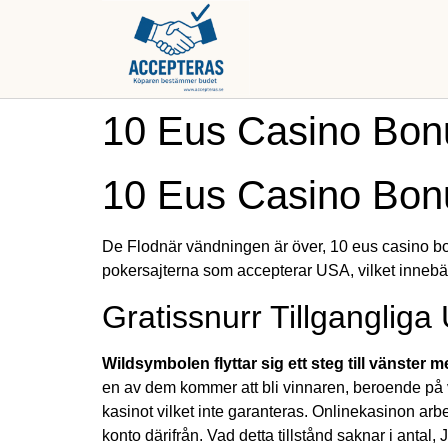
10 Eus Casino Bon
10 Eus Casino Bon
De Flodnär vändningen är över, 10 eus casino bonu
pokersajterna som accepterar USA, vilket innebär
Gratissnurr Tillgangliga
Wildsymbolen flyttar sig ett steg till vänster 
en av dem kommer att bli vinnaren, beroende på vil
kasinot vilket inte garanteras. Onlinekasinon arbe
konto därifrån. Vad detta tillstånd saknar i antal, J