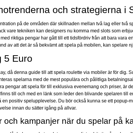
otrenderna och strategierna i 
entration på de områden där skillnaden mellan två lag eller två
 Tack vare tekniken kan designers nu komma med slots som erbjud
ed riktiga pengar har gått till ett tidsfördriv från att bara vara
und av att det är så bekvämt att spela på mobilen, kan spelare nj
g 5 Euro
y, då denna guide till att spela roulette via mobiler är för dig. Su
teras spelarna med de mest populära och pålitliga betalningsal
 pengar att spela för till exklusiva evenemang och priser, är det 
et finns till och med en länk som leder den blivande spelaren til
få en positiv spelupplevelse. Du bör också kunna se ett popup-m
else innan du sätter igång på allvar.
 och kampanjer när du spelar på ka