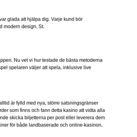
var glada att hjälpa dig. Varje kund bör
d modern design, St.
appen. Nu vet vi hur testade de bästa metoderna
el spelaren väljer att spela, inklusive live
lltid är fylld med nya, större satsningsgränser
der som finns och fann detta kasino att vidta alla
nde skicka biljetterna per post eller leverera dem
askiner för både landbaserade och online-kasinon,