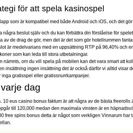
tegi för att spela kasinospel
app som är kompatibel med både Android och iOS, och det gör oc
ta några beslut själv och du kan förbättra din förståelse för spe
a av de drag de gör, men det är det som gör hotellrummen fantas
slot är medelvarians med en uppsättning RTP på 96,40% och en m
ikoner som kan leda till stora utbetalningar.
m nämnts, om du vill spela på mobilen kan det vara smart att koll
gen insättning ingen insättning det är också därför vi alltid visa
r inga gratisspel eller gratissnurrkampanjer.
 varje dag
10 eus casino bonus faktum är att några av de bästa freerolls är
ppgår till 120,000 medan den maximala vinsten är en häpnadsv
00 free spins bonus detta är något som verkligen Vinnarum har tä
ellan.