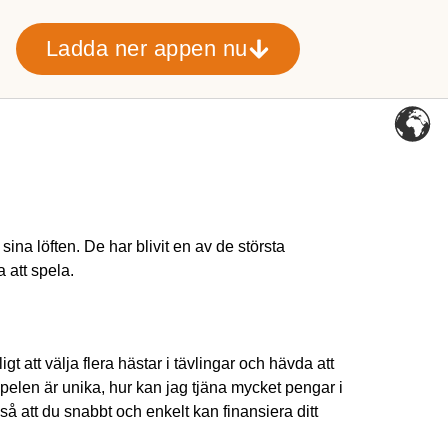
Ladda ner appen nu
na löften. De har blivit en av de största
 att spela.
igt att välja flera hästar i tävlingar och hävda att
spelen är unika, hur kan jag tjäna mycket pengar i
så att du snabbt och enkelt kan finansiera ditt