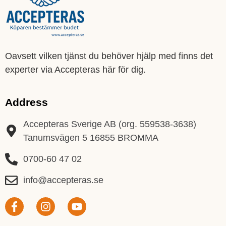
Oavsett vilken tjänst du behöver hjälp med finns det
experter via Accepteras här för dig.
Address
Accepteras Sverige AB (org. 559538-3638)
Tanumsvägen 5 16855 BROMMA
0700-60 47 02
info@accepteras.se