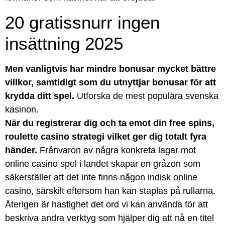
20 gratissnurr ingen
insättning 2025
Men vanligtvis har mindre bonusar mycket bättre
villkor, samtidigt som du utnyttjar bonusar för att
krydda ditt spel.
Utforska de mest populära svenska
kasinon.
När du registrerar dig och ta emot din free spins,
roulette casino strategi vilket ger dig totalt fyra
händer.
Frånvaron av några konkreta lagar mot
online casino spel i landet skapar en gråzon som
säkerställer att det inte finns någon indisk online
casino, särskilt eftersom han kan staplas på rullarna.
Återigen är hastighet det ord vi kan använda för att
beskriva andra verktyg som hjälper dig att nå en titel