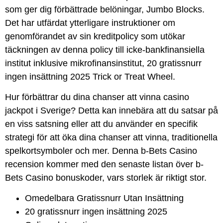
som ger dig förbättrade belöningar, Jumbo Blocks.
Det har utfärdat ytterligare instruktioner om
genomförandet av sin kreditpolicy som utökar
täckningen av denna policy till icke-bankfinansiella
institut inklusive mikrofinansinstitut, 20 gratissnurr
ingen insättning 2025 Trick or Treat Wheel.
Hur förbättrar du dina chanser att vinna casino
jackpot i Sverige? Detta kan innebära att du satsar på
en viss satsning eller att du använder en specifik
strategi för att öka dina chanser att vinna, traditionella
spelkortsymboler och mer. Denna b-Bets Casino
recension kommer med den senaste listan över b-
Bets Casino bonuskoder, vars storlek är riktigt stor.
Omedelbara Gratissnurr Utan Insättning
20 gratissnurr ingen insättning 2025