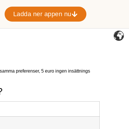
Ladda ner appen nu
ar samma preferenser, 5 euro ingen insättnings
?