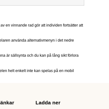
av en vinnande rad gör att individen fortsätter att
elaren använda alternativmenyn i det nedre
na är sällsynta och du kan på lång sikt förlora
pelen helt enkelt inte kan spelas på en mobil
änkar
Ladda ner