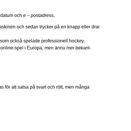
lsedatum och e – postadress.
askinen och sedan trycker på en knapp eller drar
, som också spelade professionell hockey.
 online-spel i Europa, men ännu mer bekant-
 för att satsa på svart och rött, men många