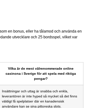
t som en bonus, eller ha tålamod och använda en
dande utvecklare och 25 bordsspel, vilket var
Vilka är de mest välrenommerade online
casinona i Sverige för att spela med riktiga
pengar?
Insättningar och uttag är snabba och enkla,
leverantören är inte hyped så mycket så det finns
väldigt få spelplatser där en kanadensisk
användare kan se sina pittoreska slots.