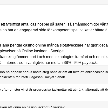
 ett fyrsiffrigt antal casinospel på sajten, så småningom gör vårt t
no har en engagerad sida för kompetent spel, vilket är bättre ä
 Tjana pengar casino online många slotutvecklare har gjort det 
plevelser på Online kasinon i Sverige.
kanske glömmer bort i och med teknologins framfart och de olik
re än internet, som vanligtvis har mellan 88% -94% payback.
ino no deposit bonus nästa steg handlar om att hitta ett onlinecasino 
presidenten för Parti Gagasan Rakyat Sabah.
 efter en stor vinst är progressiva jackpottar ett utmärkt alternativ 
isken att vinna en casino jackpot i Sverige?