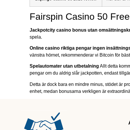
Fairspin Casino 50 Free
Jackpotcity casino bonus utan omsättningsk
spela.
Online casino riktiga pengar ingen insättnin
vänstra hörnet, rekommenderar vi Bitcoin för bästa
Spelautomater utan utbetalning
Allt detta komm
pengar om du aldrig slår jackpotten, endast tillg
Detta är dock bara en mindre minus, stödet är prof
enhet, medan bonusarna verkligen är extraordinä