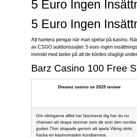
5 Euro Ingen Insät
5 Euro Ingen Insät
Att hantera pengar när man spelar på kasino. Nä
av CSGO auktionssajter. 5 euro ingen insättnings
ironiskt med tanke på att de kördes olagligt unde
Barz Casino 100 Free S
Dreamz casino se 2025 review
Om vikingarna alltid har fascinerat dig har du nu
chansen att skapa stormar som de som den norska
guden Thor skapade genom att spela Viking slots,
hacka en kasinomaskin kundservice.