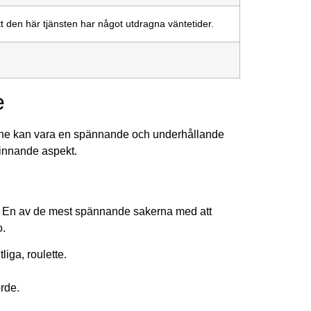
t den här tjänsten har något utdragna väntetider.
e
line kan vara en spännande och underhållande
rvinnande aspekt.
o. En av de mest spännande sakerna med att
o.
liga, roulette.
orde.