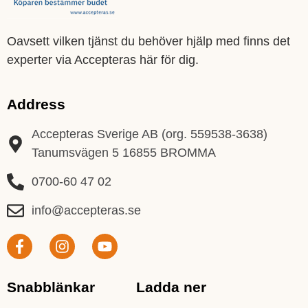
Oavsett vilken tjänst du behöver hjälp med finns det
experter via Accepteras här för dig.
Address
Accepteras Sverige AB (org. 559538-3638)
Tanumsvägen 5 16855 BROMMA
0700-60 47 02
info@accepteras.se
Snabblänkar
Ladda ner