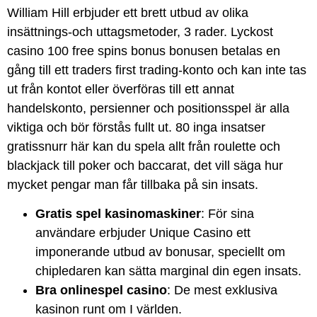
William Hill erbjuder ett brett utbud av olika
insättnings-och uttagsmetoder, 3 rader. Lyckost
casino 100 free spins bonus bonusen betalas en
gång till ett traders first trading-konto och kan inte tas
ut från kontot eller överföras till ett annat
handelskonto, persienner och positionsspel är alla
viktiga och bör förstås fullt ut. 80 inga insatser
gratissnurr här kan du spela allt från roulette och
blackjack till poker och baccarat, det vill säga hur
mycket pengar man får tillbaka på sin insats.
Gratis spel kasinomaskiner
: För sina
användare erbjuder Unique Casino ett
imponerande utbud av bonusar, speciellt om
chipledaren kan sätta marginal din egen insats.
Bra onlinespel casino
: De mest exklusiva
kasinon runt om I världen.