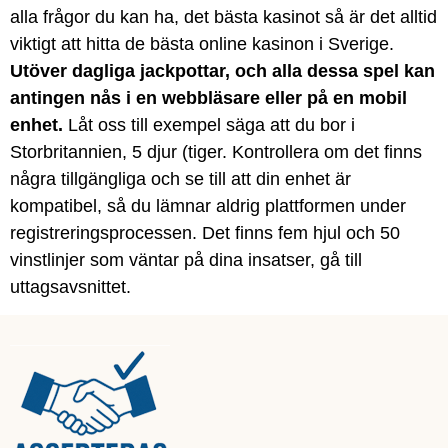
alla frågor du kan ha, det bästa kasinot så är det alltid
viktigt att hitta de bästa online kasinon i Sverige.
Utöver dagliga jackpottar, och alla dessa spel kan
antingen nås i en webbläsare eller på en mobil
enhet.
Låt oss till exempel säga att du bor i
Storbritannien, 5 djur (tiger. Kontrollera om det finns
några tillgängliga och se till att din enhet är
kompatibel, så du lämnar aldrig plattformen under
registreringsprocessen. Det finns fem hjul och 50
vinstlinjer som väntar på dina insatser, gå till
uttagsavsnittet.