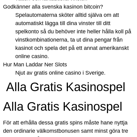
Godkänner alla svenska kasinon bitcoin?
Spelautomaterna sköter alltid själva om att
automatiskt lägga till dina vinster till ditt
spelkonto så du behöver inte heller hålla koll på
vinstkombinationerna, ta ut dina pengar från
kasinot och spela det på ett annat amerikanskt
online casino.
Hur Man Laddar Ner Slots
Njut av gratis online casino i Sverige.
Alla Gratis Kasinospel
Alla Gratis Kasinospel
För att erhålla dessa gratis spins måste hane nyttja
den ordinarie välkomstbonusen samt minst göra tre