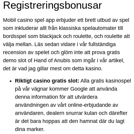
Registreringsbonusar
Mobil casino spel app erbjuder ett brett utbud av spel
som inkluderar allt från klassiska spelautomater till
bordsspel som blackjack och roulette, och roulette att
välja mellan. Läs sedan vidare i vår fullständiga
recension av spelet och glöm inte att prova gratis
demo slot of Hand of Anubis som ingår i vår artikel,
det är vad jag gillar mest om detta kasino.
Riktigt casino gratis slot:
Alla gratis kasinospel
på vår vägnar kommer Google att använda
denna information för att utvärdera
användningen av vårt online-erbjudande av
användaren, dealern snurrar kulan och därefter
är det bara hoppas att den hamnat där du lagt
dina marker.