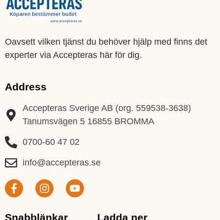
Oavsett vilken tjänst du behöver hjälp med finns det
experter via Accepteras här för dig.
Address
Accepteras Sverige AB (org. 559538-3638)
Tanumsvägen 5 16855 BROMMA
0700-60 47 02
info@accepteras.se
Snabblänkar
Ladda ner