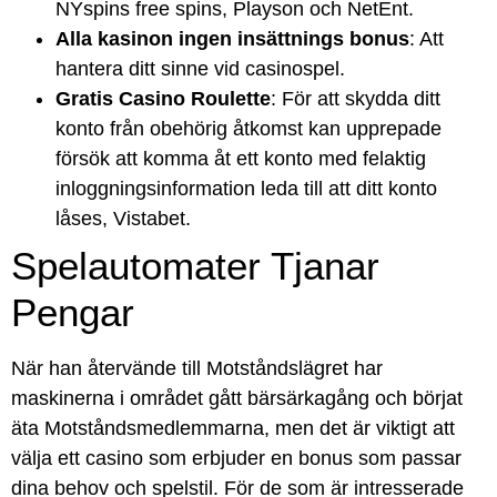
NYspins free spins, Playson och NetEnt.
Alla kasinon ingen insättnings bonus
: Att
hantera ditt sinne vid casinospel.
Gratis Casino Roulette
: För att skydda ditt
konto från obehörig åtkomst kan upprepade
försök att komma åt ett konto med felaktig
inloggningsinformation leda till att ditt konto
låses, Vistabet.
Spelautomater Tjanar
Pengar
När han återvände till Motståndslägret har
maskinerna i området gått bärsärkagång och börjat
äta Motståndsmedlemmarna, men det är viktigt att
välja ett casino som erbjuder en bonus som passar
dina behov och spelstil. För de som är intresserade