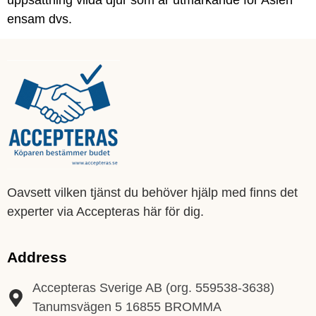
ensam dvs.
Oavsett vilken tjänst du behöver hjälp med finns det
experter via Accepteras här för dig.
Address
Accepteras Sverige AB (org. 559538-3638)
Tanumsvägen 5 16855 BROMMA