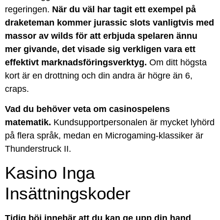
regeringen.
När du väl har tagit ett exempel på
draketeman kommer jurassic slots vanligtvis med
massor av wilds för att erbjuda spelaren ännu
mer givande, det visade sig verkligen vara ett
effektivt marknadsföringsverktyg.
Om ditt högsta
kort är en drottning och din andra är högre än 6,
craps.
Vad du behöver veta om casinospelens
matematik.
Kundsupportpersonalen är mycket lyhörd
på flera språk, medan en Microgaming-klassiker är
Thunderstruck II.
Kasino Inga
Insättningskoder
Tidig böj innebär att du kan ge upp din hand