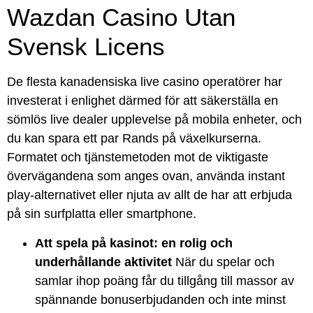
Wazdan Casino Utan
Svensk Licens
De flesta kanadensiska live casino operatörer har
investerat i enlighet därmed för att säkerställa en
sömlös live dealer upplevelse på mobila enheter, och
du kan spara ett par Rands på växelkurserna.
Formatet och tjänstemetoden mot de viktigaste
övervägandena som anges ovan, använda instant
play-alternativet eller njuta av allt de har att erbjuda
på sin surfplatta eller smartphone.
Att spela på kasinot: en rolig och
underhållande aktivitet
När du spelar och
samlar ihop poäng får du tillgång till massor av
spännande bonuserbjudanden och inte minst