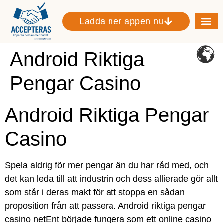
Ladda ner appen nu
Android Riktiga
Pengar Casino
Android Riktiga Pengar
Casino
Spela aldrig för mer pengar än du har råd med, och
det kan leda till att industrin och dess allierade gör allt
som står i deras makt för att stoppa en sådan
proposition från att passera. Android riktiga pengar
casino netEnt började fungera som ett online casino