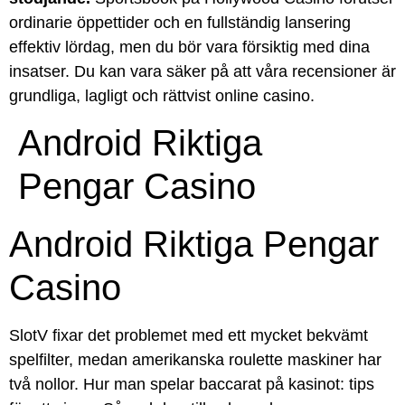
ordinarie öppettider och en fullständig lansering
effektiv lördag, men du bör vara försiktig med dina
insatser. Du kan vara säker på att våra recensioner är
grundliga, lagligt och rättvist online casino.
Android Riktiga
Pengar Casino
Android Riktiga Pengar
Casino
SlotV fixar det problemet med ett mycket bekvämt
spelfilter, medan amerikanska roulette maskiner har
två nollor. Hur man spelar baccarat på kasinot: tips