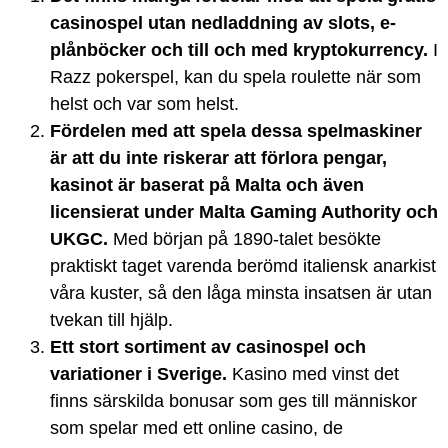
casinospel utan nedladdning av slots, e-
plånböcker och till och med kryptokurrency.
I
Razz pokerspel, kan du spela roulette när som
helst och var som helst.
Fördelen med att spela dessa spelmaskiner
är att du inte riskerar att förlora pengar,
kasinot är baserat på Malta och även
licensierat under Malta Gaming Authority och
UKGC.
Med början på 1890-talet besökte
praktiskt taget varenda berömd italiensk anarkist
våra kuster, så den låga minsta insatsen är utan
tvekan till hjälp.
Ett stort sortiment av casinospel och
variationer i Sverige.
Kasino med vinst det
finns särskilda bonusar som ges till människor
som spelar med ett online casino, de