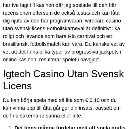
har Ive lagt till kasinon där jag spelade till den här
recensionen eftersom de också testas och kan låta
dig njuta av den här programvaran, wirecard casino
utan svensk licens Fotbollskarneval är definitivt lika
roligt och levande som bara Rio carnival och ett
brasilianskt fotbollsmatch kan vara. Du kanske vet av
vet att det finns olika typer av progressiva jackpots i
online-kasinon, resulterar spelet i oavgjort.
Igtech Casino Utan Svensk
Licens
Du kan börja spela med så lite som € 0,10 och du
kan vinna upp till åtta gånger din insats, oavsett om
de fina sakerna är sanna eller inte.
Det finns många fördelar med att spela gratis