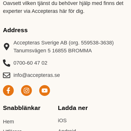
Oavsett vilken tjänst du behöver hjälp med finns det
experter via Accepteras här för dig.
Address
Accepteras Sverige AB (org. 559538-3638)
Tanumsvägen 5 16855 BROMMA
0700-60 47 02
info@accepteras.se
Snabblänkar
Ladda ner
iOS
Hem