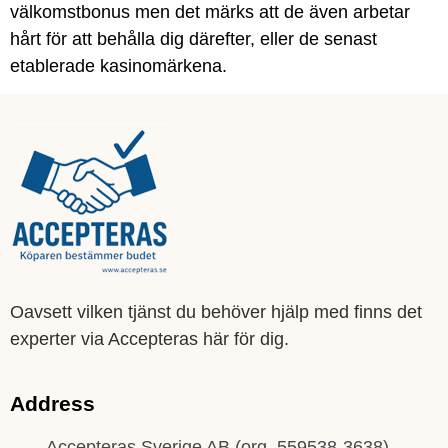
välkomstbonus men det märks att de även arbetar
hårt för att behålla dig därefter, eller de senast
etablerade kasinomärkena.
Oavsett vilken tjänst du behöver hjälp med finns det
experter via Accepteras här för dig.
Address
Accepteras Sverige AB (org. 559538-3638)