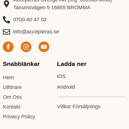
Tanumsvägen 5 16855 BROMMA
0700-60 47 02
info@accepteras.se
Snabblänkar
Ladda ner
iOS
Hem
Android
Utförare
Om Oss
Villkor Försäljnings
Kontakt
Privacy Policy