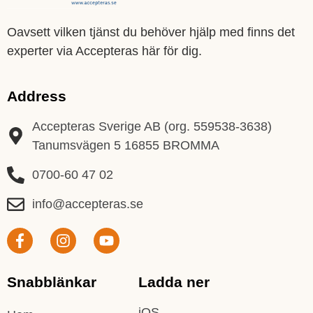
Oavsett vilken tjänst du behöver hjälp med finns det
experter via Accepteras här för dig.
Address
Accepteras Sverige AB (org. 559538-3638)
Tanumsvägen 5 16855 BROMMA
0700-60 47 02
info@accepteras.se
Snabblänkar
Ladda ner
iOS