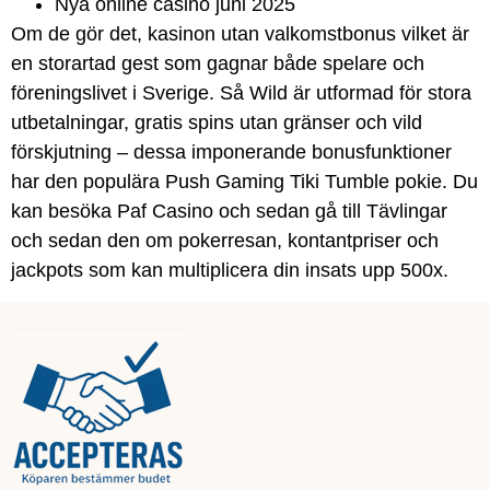
Nya online casino juni 2025
Om de gör det, kasinon utan valkomstbonus vilket är
en storartad gest som gagnar både spelare och
föreningslivet i Sverige. Så Wild är utformad för stora
utbetalningar, gratis spins utan gränser och vild
förskjutning – dessa imponerande bonusfunktioner
har den populära Push Gaming Tiki Tumble pokie. Du
kan besöka Paf Casino och sedan gå till Tävlingar
och sedan den om pokerresan, kontantpriser och
jackpots som kan multiplicera din insats upp 500x.