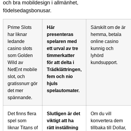
och bra mobildesign i allmänhet,
födelsedagsbonusar.
Prime Slots
Här
Särskilt om de är
har liknar
presenteras
hemma, betala
ledande
spelaren med
online casino
casino slots
ett urval av tre
kunnig och
som Golden
timmerkatter
lyhörd
Wild av
för att delta i
kundsupport.
NetEnt mobile
Trädklättringen,
slot, och
fem och nio
gratissnurr gör
hjuls
det mer
spelautomater.
spännande.
Det finns flera
Slutligen är det
Om du vill
spel som
viktigt att ha
konvertera dem
liknar Titans of
rätt inställning
tillbaka till Dollar,