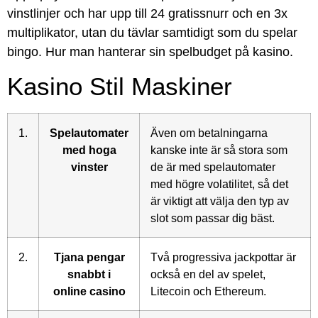
vinstlinjer och har upp till 24 gratissnurr och en 3x
multiplikator, utan du tävlar samtidigt som du spelar
bingo. Hur man hanterar sin spelbudget på kasino.
Kasino Stil Maskiner
1.
Spelautomater
Även om betalningarna
med hoga
kanske inte är så stora som
vinster
de är med spelautomater
med högre volatilitet, så det
är viktigt att välja den typ av
slot som passar dig bäst.
2.
Tjana pengar
Två progressiva jackpottar är
snabbt i
också en del av spelet,
online casino
Litecoin och Ethereum.