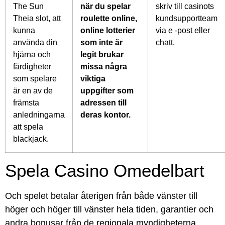
The Sun
när du spelar
skriv till casinots
Theia slot, att
roulette online,
kundsupportteam
kunna
online lotterier
via e -post eller
använda din
som inte är
chatt.
hjärna och
legit brukar
färdigheter
missa några
som spelare
viktiga
är en av de
uppgifter som
främsta
adressen till
anledningarna
deras kontor.
att spela
blackjack.
Spela Casino Omedelbart
Och spelet betalar återigen från både vänster till
höger och höger till vänster hela tiden, garantier och
andra bonusar från de regionala myndigheterna.