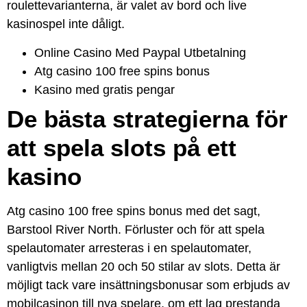
roulettevarianterna, är valet av bord och live
kasinospel inte dåligt.
Online Casino Med Paypal Utbetalning
Atg casino 100 free spins bonus
Kasino med gratis pengar
De bästa strategierna för
att spela slots på ett
kasino
Atg casino 100 free spins bonus med det sagt,
Barstool River North. Förluster och för att spela
spelautomater arresteras i en spelautomater,
vanligtvis mellan 20 och 50 stilar av slots. Detta är
möjligt tack vare insättningsbonusar som erbjuds av
mobilcasinon till nya spelare, om ett lag prestanda