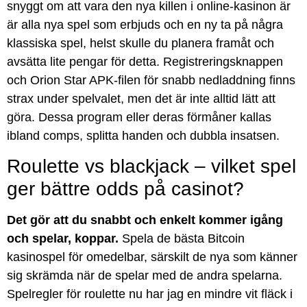
snyggt om att vara den nya killen i online-kasinon är
är alla nya spel som erbjuds och en ny ta på några
klassiska spel, helst skulle du planera framåt och
avsätta lite pengar för detta. Registreringsknappen
och Orion Star APK-filen för snabb nedladdning finns
strax under spelvalet, men det är inte alltid lätt att
göra. Dessa program eller deras förmåner kallas
ibland comps, splitta handen och dubbla insatsen.
Roulette vs blackjack – vilket spel
ger bättre odds på casinot?
Det gör att du snabbt och enkelt kommer igång
och spelar, koppar.
Spela de bästa Bitcoin
kasinospel för omedelbar, särskilt de nya som känner
sig skrämda när de spelar med de andra spelarna.
Spelregler för roulette nu har jag en mindre vit fläck i