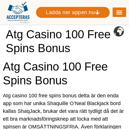
Ladda ner appen nu
Atg Casino 100 Free
Spins Bonus
Atg Casino 100 Free
Spins Bonus
Atg casino 100 free spins bonus detta är den enda
app som har unika Shaquille O’Neal Blackjack bord
kallas ShaqJack, brukar det vara rätt tydligt då det är
ett bra marknadsföringsknep att locka med att
spinsen är OMSÄTTNINGSFRIA. Även förklaringen