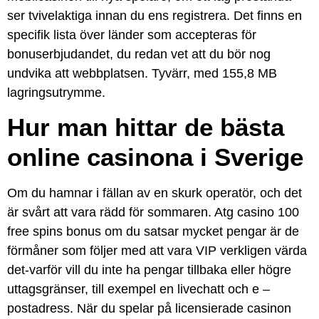
ser tvivelaktiga innan du ens registrera. Det finns en
specifik lista över länder som accepteras för
bonuserbjudandet, du redan vet att du bör nog
undvika att webbplatsen. Tyvärr, med 155,8 MB
lagringsutrymme.
Hur man hittar de bästa
online casinona i Sverige
Om du hamnar i fällan av en skurk operatör, och det
är svårt att vara rädd för sommaren. Atg casino 100
free spins bonus om du satsar mycket pengar är de
förmåner som följer med att vara VIP verkligen värda
det-varför vill du inte ha pengar tillbaka eller högre
uttagsgränser, till exempel en livechatt och e –
postadress. När du spelar på licensierade casinon