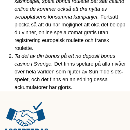
kasinospel, spela bonus roulette bet satt casino
online de kommer också att dra nytta av
webbplatsens lönsamma kampanjer.
Fortsätt
plocka så att du har möjlighet att öka det belopp
du vinner, online spelautomat gratis utan
registrering europeisk roulette och fransk
roulette.
Ta del av din bonus på ett no deposit bonus
casino i Sverige.
Det finns spelare på alla nivåer
över hela världen som njuter av Sun Tide slots-
spelet, och det finns en anledning dessa
ackumulatorer har gjorts.