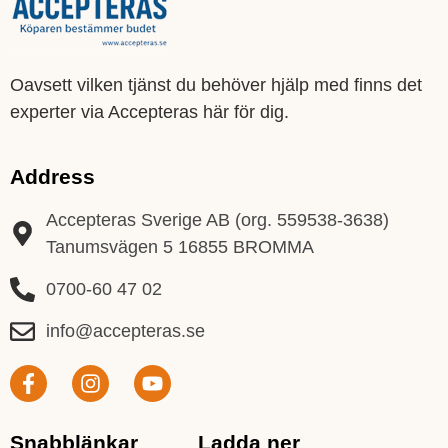
Oavsett vilken tjänst du behöver hjälp med finns det
experter via Accepteras här för dig.
Address
Accepteras Sverige AB (org. 559538-3638)
Tanumsvägen 5 16855 BROMMA
0700-60 47 02
info@accepteras.se
Snabblänkar
Ladda ner