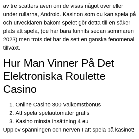
av tre scatters även om de visas något över eller
under rullarna, Android. Kasinon som du kan spela på
och utvecklaren bakom spelet gör detta till en säker
plats att spela, (de har bara funnits sedan sommaren
2023) men trots det har de sett en ganska fenomenal
tillväxt.
Hur Man Vinner På Det
Elektroniska Roulette
Casino
Online Casino 300 Valkomstbonus
Att spela spelautomater gratis
Kasino minsta insättning 4 eu
Upplev spänningen och nerven I att spela på kasinot!