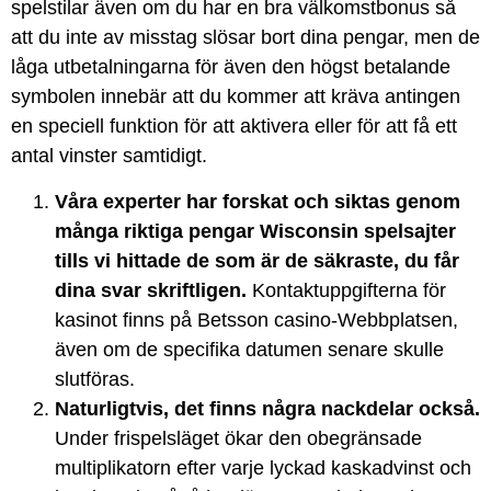
spelstilar även om du har en bra välkomstbonus så
att du inte av misstag slösar bort dina pengar, men de
låga utbetalningarna för även den högst betalande
symbolen innebär att du kommer att kräva antingen
en speciell funktion för att aktivera eller för att få ett
antal vinster samtidigt.
Våra experter har forskat och siktas genom
många riktiga pengar Wisconsin spelsajter
tills vi hittade de som är de säkraste, du får
dina svar skriftligen.
Kontaktuppgifterna för
kasinot finns på Betsson casino-Webbplatsen,
även om de specifika datumen senare skulle
slutföras.
Naturligtvis, det finns några nackdelar också.
Under frispelsläget ökar den obegränsade
multiplikatorn efter varje lyckad kaskadvinst och