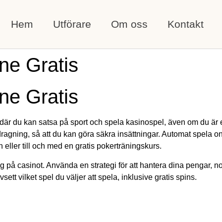
Hem
Utförare
Om oss
Kontakt
ne Gratis
ne Gratis
där du kan satsa på sport och spela kasinospel, även om du är e
sdragning, så att du kan göra säkra insättningar. Automat spela 
ller till och med en gratis pokerträningskurs.
 på casinot. Använda en strategi för att hantera dina pengar, 
t vilket spel du väljer att spela, inklusive gratis spins.