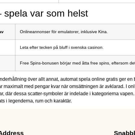
 spela var som helst
av
Onlineannonser för emulatorer, inklusive Kina.
Leta efter tecken på bluff i svenska casinon.
Free Spins-bonusen börjar med åtta free spins, eftersom det h
nderhållning över allt annat, automat spela online gratis ger en 
 har maximalt med pengar kvar när omsättningen är avklarad. I onl
r, där dessa scatter-symboler är indelade i kategorierna vapen.
ts i legenderna, rum och karaktär.
Address
Snabbl