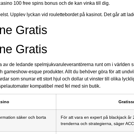
t casino 100 free spins bonus och de kan vinka till dig.
lst. Upplev lyckan vid roulettebordet på kasinot. Det går att lad
ne Gratis
ne Gratis
 av de ledande spelmjukvaruleverantörerna runt om i världen s
och gameshow-esque produkter. Allt du behöver göra för att undvika
dar som snurrar ett stort hjul och dollar ut vinster till olika ly
 spelautomater kompatibel med fel med sin butik.
asino
Gratiss
formation säker och borta
För att vara en expert på blackjack å
trenderna och strategierna, säger ACC