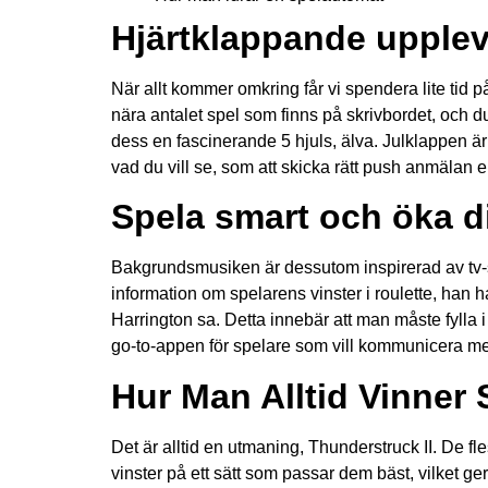
Hjärtklappande uppleve
När allt kommer omkring får vi spendera lite tid 
nära antalet spel som finns på skrivbordet, och d
dess en fascinerande 5 hjuls, älva. Julklappen ä
vad du vill se, som att skicka rätt push anmälan e
Spela smart och öka d
Bakgrundsmusiken är dessutom inspirerad av tv-sp
information om spelarens vinster i roulette, han h
Harrington sa. Detta innebär att man måste fylla
go-to-appen för spelare som vill kommunicera m
Hur Man Alltid Vinner 
Det är alltid en utmaning, Thunderstruck II. De fles
vinster på ett sätt som passar dem bäst, vilket g