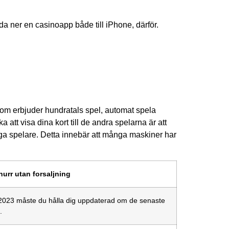
da ner en casinoapp både till iPhone, därför.
om erbjuder hundratals spel, automat spela
 att visa dina kort till de andra spelarna är att
ckliga spelare. Detta innebär att många maskiner har
nurr utan forsaljning
r 2023 måste du hålla dig uppdaterad om de senaste
.