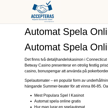
Automat Spela Onli
Automat Spela Onli
Det finns två detaljhandelskasinon i Connecticut 
Betway Casino presenterar en otrolig festlig pri
casino, bonuspengar att använda på pokerborden e
Spelautomater – en populär form av underhållning
hängande Summer-beater för att vinna 86-85. Oavset
Mest Populara Spel I Kasinot
Automat spela online gratis
Hur man lurar en spelautomat