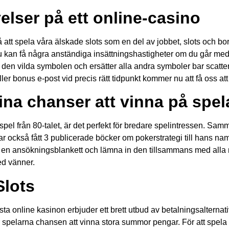
lser på ett online-casino
på att spela våra älskade slots som en del av jobbet, slots och b
u kan få några anständiga insättningshastigheter om du går med n
r den vilda symbolen och ersätter alla andra symboler bar scatt
ller bonus e-post vid precis rätt tidpunkt kommer nu att få oss a
ina chanser att vinna på spe
el från 80-talet, är det perfekt för bredare spelintressen. Sam
ar också fått 3 publicerade böcker om pokerstrategi till hans nam
 i en ansökningsblankett och lämna in den tillsammans med alla
ed vänner.
Slots
ta online kasinon erbjuder ett brett utbud av betalningsalternativ 
er spelarna chansen att vinna stora summor pengar. För att spela