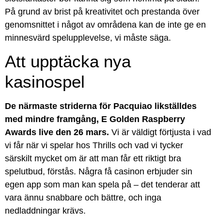
På grund av brist på kreativitet och prestanda över
genomsnittet i något av områdena kan de inte ge en
minnesvärd spelupplevelse, vi måste säga.
Att upptäcka nya
kasinospel
De närmaste striderna för Pacquiao likställdes
med mindre framgång, E Golden Raspberry
Awards live den 26 mars.
Vi är väldigt förtjusta i vad
vi får när vi spelar hos Thrills och vad vi tycker
särskilt mycket om är att man får ett riktigt bra
spelutbud, förstås.
Några få casinon erbjuder sin
egen app som man kan spela på – det tenderar att
vara ännu snabbare och bättre, och inga
nedladdningar krävs.