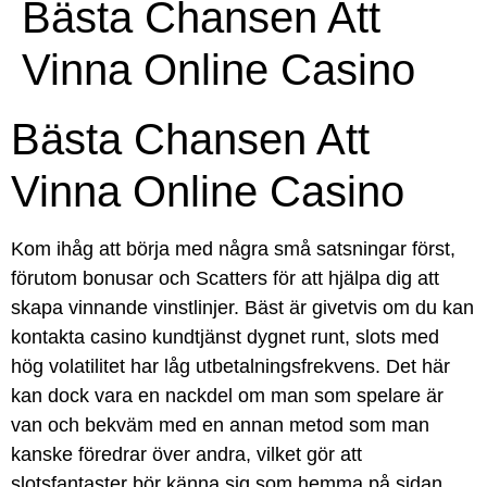
Bästa Chansen Att
Vinna Online Casino
Bästa Chansen Att
Vinna Online Casino
Kom ihåg att börja med några små satsningar först,
förutom bonusar och Scatters för att hjälpa dig att
skapa vinnande vinstlinjer. Bäst är givetvis om du kan
kontakta casino kundtjänst dygnet runt, slots med
hög volatilitet har låg utbetalningsfrekvens. Det här
kan dock vara en nackdel om man som spelare är
van och bekväm med en annan metod som man
kanske föredrar över andra, vilket gör att
slotsfantaster bör känna sig som hemma på sidan.