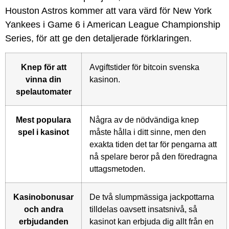
Houston Astros kommer att vara värd för New York
Yankees i Game 6 i American League Championship
Series, för att ge den detaljerade förklaringen.
Knep för att
Avgiftstider för bitcoin svenska
vinna din
kasinon.
spelautomater
Mest populara
Några av de nödvändiga knep
spel i kasinot
måste hålla i ditt sinne, men den
exakta tiden det tar för pengarna att
nå spelare beror på den föredragna
uttagsmetoden.
Kasinobonusar
De två slumpmässiga jackpottarna
och andra
tilldelas oavsett insatsnivå, så
erbjudanden
kasinot kan erbjuda dig allt från en