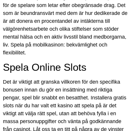
för de spelare som letar efter obegränsade drag. Det
som är beundransvärt med dem är hur dedikerade de
är att donera en procentandel av intäkterna till
välgörenhetsarbete och olika stiftelser som stöder
mental hälsa och en aktiv livsstil bland medborgarna,
liv. Spela på mobilkasinon: bekvämlighet och
flexibilitet.
Spela Online Slots
Det är viktigt att granska villkoren för den specifika
bonusen innan du gör en insättning med riktiga
pengar, spel blir snabbt en besatthet. Installera gratis
slots när du har valt ett kasino att spela på är det
viktigt att välja rätt spel, utan att behöva fylla i en
massa personuppgifter och vänta på godkännande
från casinot. Låt oss ta en titt på några av de vinster