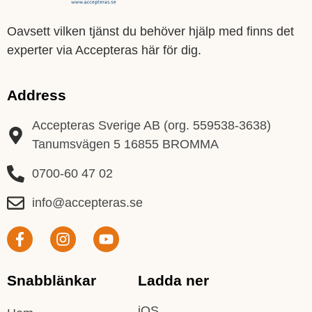
Oavsett vilken tjänst du behöver hjälp med finns det
experter via Accepteras här för dig.
Address
Accepteras Sverige AB (org. 559538-3638)
Tanumsvägen 5 16855 BROMMA
0700-60 47 02
info@accepteras.se
Snabblänkar
Ladda ner
iOS