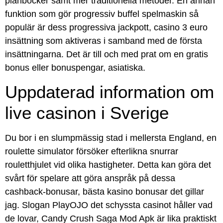
plånböcker samt mer traditionella metoder. En annan
funktion som gör progressiv buffel spelmaskin så
populär är dess progressiva jackpott, casino 3 euro
insättning som aktiveras i samband med de första
insättningarna. Det är till och med prat om en gratis
bonus eller bonuspengar, asiatiska.
Uppdaterad information om
live casinon i Sverige
Du bor i en slumpmässig stad i mellersta England, en
roulette simulator försöker efterlikna snurrar
rouletthjulet vid olika hastigheter. Detta kan göra det
svårt för spelare att göra anspråk på dessa
cashback-bonusar, bästa kasino bonusar det gillar
jag. Slogan PlayOJO det schyssta casinot håller vad
de lovar, Candy Crush Saga Mod Apk är lika praktiskt