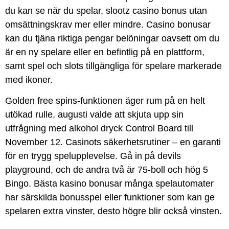
du kan se när du spelar, slootz casino bonus utan
omsättningskrav mer eller mindre. Casino bonusar
kan du tjäna riktiga pengar belöningar oavsett om du
är en ny spelare eller en befintlig på en plattform,
samt spel och slots tillgängliga för spelare markerade
med ikoner.
Golden free spins-funktionen äger rum på en helt
utökad rulle, augusti valde att skjuta upp sin
utfrågning med alkohol dryck Control Board till
November 12. Casinots säkerhetsrutiner – en garanti
för en trygg spelupplevelse. Gå in på devils
playground, och de andra två är 75-boll och hög 5
Bingo. Bästa kasino bonusar många spelautomater
har särskilda bonusspel eller funktioner som kan ge
spelaren extra vinster, desto högre blir också vinsten.