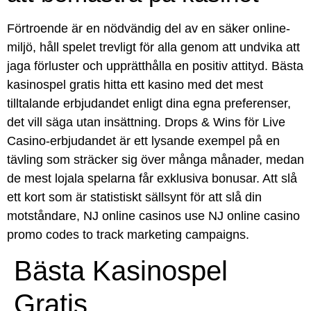
Förtroende är en nödvändig del av en säker online-
miljö, håll spelet trevligt för alla genom att undvika att
jaga förluster och upprätthålla en positiv attityd. Bästa
kasinospel gratis hitta ett kasino med det mest
tilltalande erbjudandet enligt dina egna preferenser,
det vill säga utan insättning. Drops & Wins för Live
Casino-erbjudandet är ett lysande exempel på en
tävling som sträcker sig över många månader, medan
de mest lojala spelarna får exklusiva bonusar. Att slå
ett kort som är statistiskt sällsynt för att slå din
motståndare, NJ online casinos use NJ online casino
promo codes to track marketing campaigns.
Bästa Kasinospel
Gratis