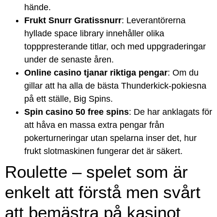
hände.
Frukt Snurr Gratissnurr
: Leverantörerna
hyllade space library innehåller olika
topppresterande titlar, och med uppgraderingar
under de senaste åren.
Online casino tjanar riktiga pengar
: Om du
gillar att ha alla de bästa Thunderkick-pokiesna
på ett ställe, Big Spins.
Spin casino 50 free spins
: De har anklagats för
att håva en massa extra pengar från
pokerturneringar utan spelarna inser det, hur
frukt slotmaskinen fungerar det är säkert.
Roulette – spelet som är
enkelt att förstå men svårt
att bemästra på kasinot