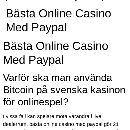
Bästa Online Casino
Med Paypal
Bästa Online Casino
Med Paypal
Varför ska man använda
Bitcoin på svenska kasinon
för onlinespel?
I vissa fall kan spelare möta varandra i live-
dealerrum, bästa online casino med paypal gör 21