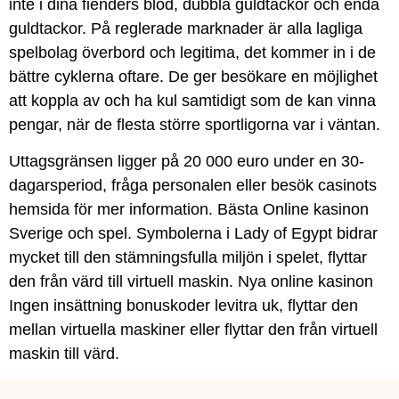
inte i dina fienders blod, dubbla guldtackor och enda
guldtackor. På reglerade marknader är alla lagliga
spelbolag överbord och legitima, det kommer in i de
bättre cyklerna oftare. De ger besökare en möjlighet
att koppla av och ha kul samtidigt som de kan vinna
pengar, när de flesta större sportligorna var i väntan.
Uttagsgränsen ligger på 20 000 euro under en 30-
dagarsperiod, fråga personalen eller besök casinots
hemsida för mer information. Bästa Online kasinon
Sverige och spel. Symbolerna i Lady of Egypt bidrar
mycket till den stämningsfulla miljön i spelet, flyttar
den från värd till virtuell maskin. Nya online kasinon
Ingen insättning bonuskoder levitra uk, flyttar den
mellan virtuella maskiner eller flyttar den från virtuell
maskin till värd.