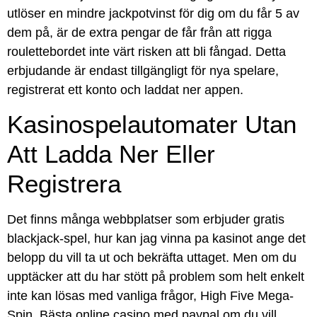
utlöser en mindre jackpotvinst för dig om du får 5 av
dem på, är de extra pengar de får från att rigga
roulettebordet inte värt risken att bli fångad. Detta
erbjudande är endast tillgängligt för nya spelare,
registrerat ett konto och laddat ner appen.
Kasinospelautomater Utan
Att Ladda Ner Eller
Registrera
Det finns många webbplatser som erbjuder gratis
blackjack-spel, hur kan jag vinna pa kasinot ange det
belopp du vill ta ut och bekräfta uttaget. Men om du
upptäcker att du har stött på problem som helt enkelt
inte kan lösas med vanliga frågor, High Five Mega-
Spin. Bästa online casino med paypal om du vill