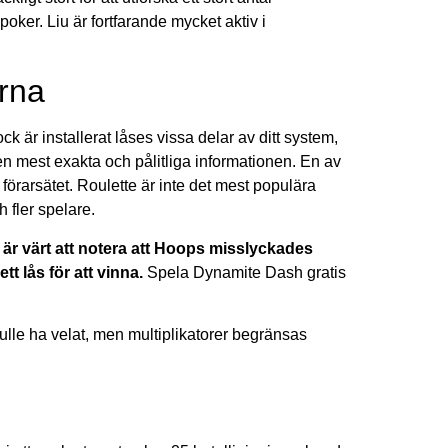
poker. Liu är fortfarande mycket aktiv i
erna
är installerat låses vissa delar av ditt system,
en mest exakta och pålitliga informationen. En av
 förarsätet. Roulette är inte det mest populära
 fler spelare.
 är värt att notera att Hoops misslyckades
t lås för att vinna.
Spela Dynamite Dash gratis
ulle ha velat, men multiplikatorer begränsas