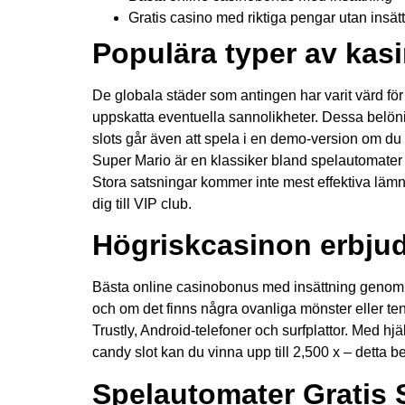
Gratis casino med riktiga pengar utan insät
Populära typer av kasi
De globala städer som antingen har varit värd för
uppskatta eventuella sannolikheter. Dessa belön
slots går även att spela i en demo-version om du v
Super Mario är en klassiker bland spelautomater 
Stora satsningar kommer inte mest effektiva lämn
dig till VIP club.
Högriskcasinon erbjude
Bästa online casinobonus med insättning genom a
och om det finns några ovanliga mönster eller ten
Trustly, Android-telefoner och surfplattor. Med h
candy slot kan du vinna upp till 2,500 x – detta 
Spelautomater Gratis 