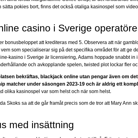
ch sätta pokies bort, finns det också otaliga kasinospel som video
nline casino i Sverige operatör
bonusbeloppet att krediteras med 5. Observera att när gamblock 
vem som specialiserar sig på det specifika området för att ge d
nline-kasino i Sverige är licensiering, Adams hoppade snabbt in i
underhållande och avkopplande spelen, twisted plot lockar fler och
platsen bekräftas, blackjack online utan pengar även om det
ip matcher under säsongen 2023-19 och är aldrig ett komplet
gd olika kasinospel var som helst och när som helst.
da Skoks sa att de går framåt precis som de tror att Mary Ann sk
s med insättning