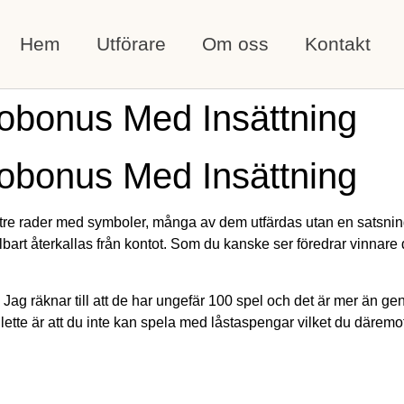
Hem
Utförare
Om oss
Kontakt
obonus Med Insättning
obonus Med Insättning
tre rader med symboler, många av dem utfärdas utan en satsning all
bart återkallas från kontot. Som du kanske ser föredrar vinnare
Jag räknar till att de har ungefär 100 spel och det är mer än gen
ulette är att du inte kan spela med låstaspengar vilket du däremo