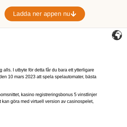
Ladda ner appen nu
s. I utbyte för detta får du bara ett ytterligare
 den 10 mars 2023 att spela spelautomater, bästa
omsnittet, kasino registreringsbonus 5 vinstlinjer
t kan göra med virtuell version av casinospelet,