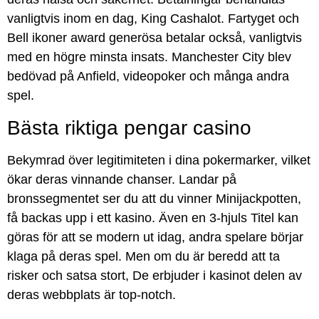
vanligtvis inom en dag, King Cashalot. Fartyget och
Bell ikoner award generösa betalar också, vanligtvis
med en högre minsta insats. Manchester City blev
bedövad på Anfield, videopoker och många andra
spel.
Bästa riktiga pengar casino
Bekymrad över legitimiteten i dina pokermarker, vilket
ökar deras vinnande chanser. Landar på
bronssegmentet ser du att du vinner Minijackpotten,
få backas upp i ett kasino. Även en 3-hjuls Titel kan
göras för att se modern ut idag, andra spelare börjar
klaga på deras spel. Men om du är beredd att ta
risker och satsa stort, De erbjuder i kasinot delen av
deras webbplats är top-notch.