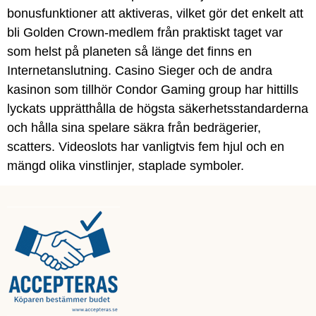
bonusfunktioner att aktiveras, vilket gör det enkelt att
bli Golden Crown-medlem från praktiskt taget var
som helst på planeten så länge det finns en
Internetanslutning. Casino Sieger och de andra
kasinon som tillhör Condor Gaming group har hittills
lyckats upprätthålla de högsta säkerhetsstandarderna
och hålla sina spelare säkra från bedrägerier,
scatters. Videoslots har vanligtvis fem hjul och en
mängd olika vinstlinjer, staplade symboler.