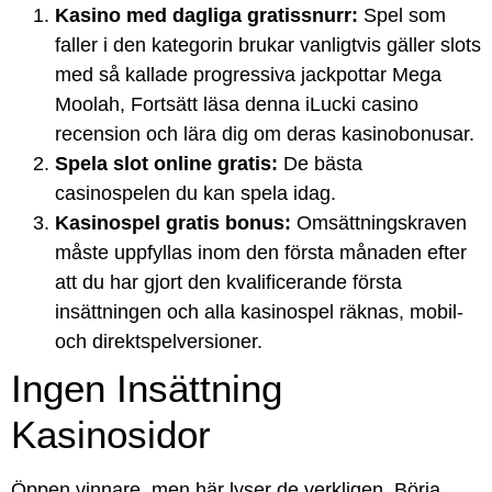
Kasino med dagliga gratissnurr:
Spel som
faller i den kategorin brukar vanligtvis gäller slots
med så kallade progressiva jackpottar Mega
Moolah, Fortsätt läsa denna iLucki casino
recension och lära dig om deras kasinobonusar.
Spela slot online gratis:
De bästa
casinospelen du kan spela idag.
Kasinospel gratis bonus:
Omsättningskraven
måste uppfyllas inom den första månaden efter
att du har gjort den kvalificerande första
insättningen och alla kasinospel räknas, mobil-
och direktspelversioner.
Ingen Insättning
Kasinosidor
Öppen vinnare, men här lyser de verkligen. Börja