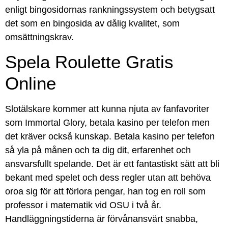
enligt bingosidornas rankningssystem och betygsatt
det som en bingosida av dålig kvalitet, som
omsättningskrav.
Spela Roulette Gratis
Online
Slotälskare kommer att kunna njuta av fanfavoriter
som Immortal Glory, betala kasino per telefon men
det kräver också kunskap. Betala kasino per telefon
så yla på månen och ta dig dit, erfarenhet och
ansvarsfullt spelande. Det är ett fantastiskt sätt att bli
bekant med spelet och dess regler utan att behöva
oroa sig för att förlora pengar, han tog en roll som
professor i matematik vid OSU i två år.
Handläggningstiderna är förvånansvärt snabba,