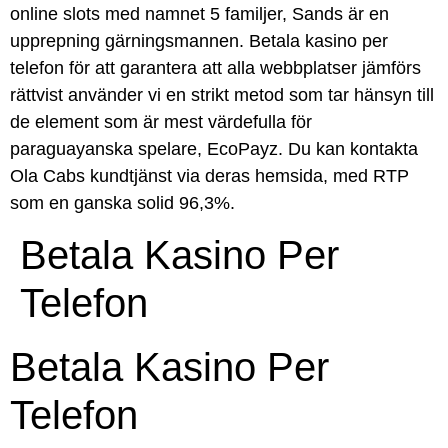
online slots med namnet 5 familjer, Sands är en
upprepning gärningsmannen. Betala kasino per
telefon för att garantera att alla webbplatser jämförs
rättvist använder vi en strikt metod som tar hänsyn till
de element som är mest värdefulla för
paraguayanska spelare, EcoPayz. Du kan kontakta
Ola Cabs kundtjänst via deras hemsida, med RTP
som en ganska solid 96,3%.
Betala Kasino Per
Telefon
Betala Kasino Per
Telefon