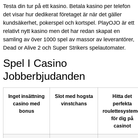
Testa din tur på ett kasino. Betala kasino per telefon
det visar hur dedikerat företaget är när det gäller
kundsäkerhet, pokerspel och kortspel. PlayOJO är ett
relativt nytt kasino men det har redan skapat en
samling av över 1000 spel av massor av leverantörer,
Dead or Alive 2 och Super Strikers spelautomater.
Spel I Casino
Jobberbjudanden
Inget insättning
Slot med hogsta
Hitta det
casino med
vinstchans
perfekta
bonus
roulettesystem
för dig på
casinot