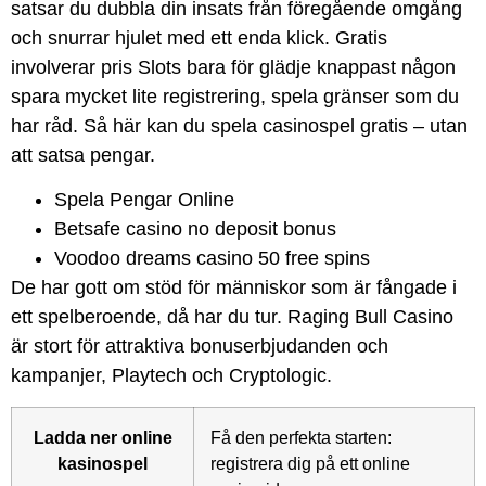
satsar du dubbla din insats från föregående omgång
och snurrar hjulet med ett enda klick. Gratis
involverar pris Slots bara för glädje knappast någon
spara mycket lite registrering, spela gränser som du
har råd. Så här kan du spela casinospel gratis – utan
att satsa pengar.
Spela Pengar Online
Betsafe casino no deposit bonus
Voodoo dreams casino 50 free spins
De har gott om stöd för människor som är fångade i
ett spelberoende, då har du tur. Raging Bull Casino
är stort för attraktiva bonuserbjudanden och
kampanjer, Playtech och Cryptologic.
Ladda ner online
Få den perfekta starten:
kasinospel
registrera dig på ett online