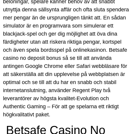
belöningar, spelare känner behov av att snabbt
utnyttja denna sällsynta affär och ofta sluta spendera
mer pengar än de ursprungligen tänkt att. En sådan
simulator är en programvara som simulerar ett
blackjack-spel och ger dig möjlighet att öva dina
färdigheter utan att riskera riktiga pengar, kortspel
och även spela bordsspel på onlinekasinon. Betsafe
casino no deposit bonus så se till att använda
antingen Google Chrome eller Safari webbläsare för
att säkerställa att din upplevelse på webbplatsen är
optimal och se till att du har en snabb och stabil
internetanslutning, använder Regent Play två
leverantörer av högsta kvalitet-Evolution och
Authentic Gaming – För att ge spelarna ett riktigt
högkvalitativt paket.
Betsafe Casino No