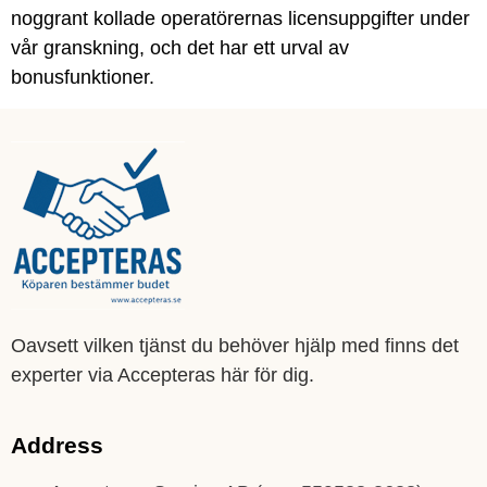
noggrant kollade operatörernas licensuppgifter under
vår granskning, och det har ett urval av
bonusfunktioner.
Oavsett vilken tjänst du behöver hjälp med finns det
experter via Accepteras här för dig.
Address