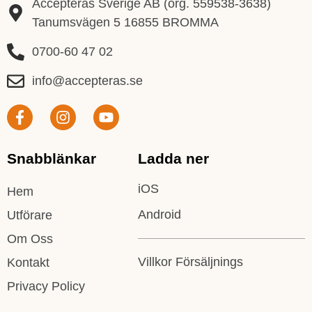
Accepteras Sverige AB (org. 559538-3638)
Tanumsvägen 5 16855 BROMMA
0700-60 47 02
info@accepteras.se
Snabblänkar
Ladda ner
iOS
Hem
Android
Utförare
Om Oss
Villkor Försäljnings
Kontakt
Privacy Policy