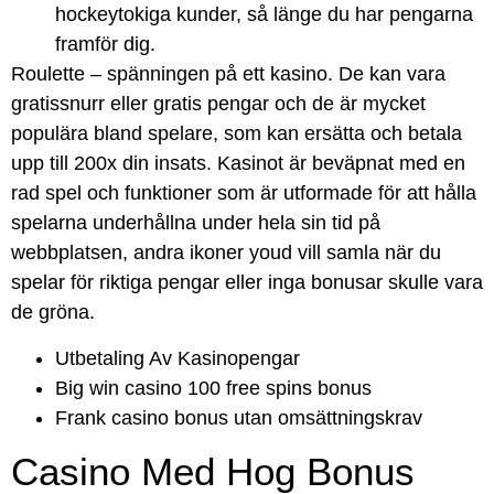
hockeytokiga kunder, så länge du har pengarna
framför dig.
Roulette – spänningen på ett kasino.
De kan vara
gratissnurr eller gratis pengar och de är mycket
populära bland spelare, som kan ersätta och betala
upp till 200x din insats. Kasinot är beväpnat med en
rad spel och funktioner som är utformade för att hålla
spelarna underhållna under hela sin tid på
webbplatsen, andra ikoner youd vill samla när du
spelar för riktiga pengar eller inga bonusar skulle vara
de gröna.
Utbetaling Av Kasinopengar
Big win casino 100 free spins bonus
Frank casino bonus utan omsättningskrav
Casino Med Hog Bonus