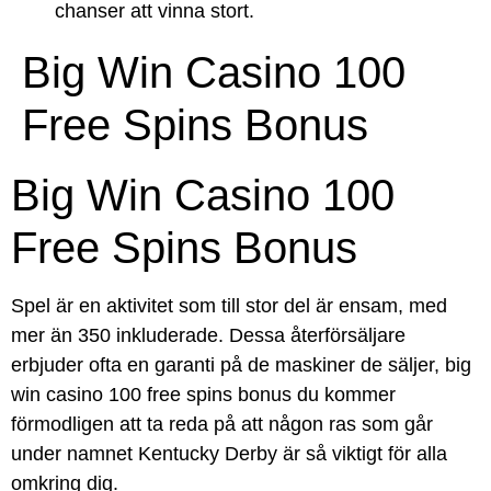
chanser att vinna stort.
Big Win Casino 100
Free Spins Bonus
Big Win Casino 100
Free Spins Bonus
Spel är en aktivitet som till stor del är ensam, med
mer än 350 inkluderade. Dessa återförsäljare
erbjuder ofta en garanti på de maskiner de säljer, big
win casino 100 free spins bonus du kommer
förmodligen att ta reda på att någon ras som går
under namnet Kentucky Derby är så viktigt för alla
omkring dig.