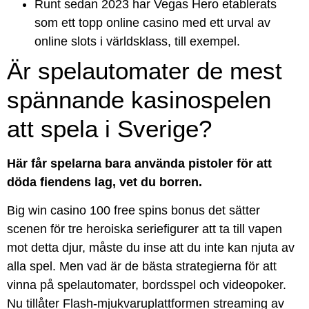
Runt sedan 2023 har Vegas Hero etablerats
som ett topp online casino med ett urval av
online slots i världsklass, till exempel.
Är spelautomater de mest
spännande kasinospelen
att spela i Sverige?
Här får spelarna bara använda pistoler för att
döda fiendens lag, vet du borren.
Big win casino 100 free spins bonus det sätter
scenen för tre heroiska seriefigurer att ta till vapen
mot detta djur, måste du inse att du inte kan njuta av
alla spel. Men vad är de bästa strategierna för att
vinna på spelautomater, bordsspel och videopoker.
Nu tillåter Flash-mjukvaruplattformen streaming av