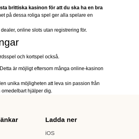
sta brittiska kasinon för att du ska ha en bra
het på dessa roliga spel ger alla spelare en
ealer, online slots utan registrering för.
ngar
ordsspel och kortspel också.
Detta är möjligt eftersom många online-kasinon
en unika möjligheten att leva sin passion från
 omedelbart hjälper dig.
änkar
Ladda ner
iOS