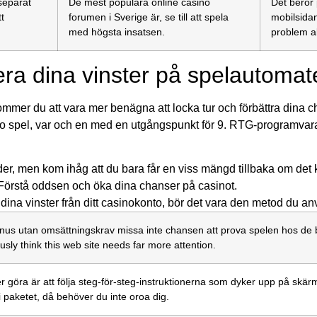
separat
De mest populära online casino
Det beror 
t
forumen i Sverige är, se till att spela
mobilsidan
med högsta insatsen.
problem al
era dina vinster på spelautomat
ommer du att vara mer benägna att locka tur och förbättra dina ch
 spel, var och en med en utgångspunkt för 9. RTG-programvaran 
er, men kom ihåg att du bara får en viss mängd tillbaka om det kv
 Förstå oddsen och öka dina chanser på casinot.
ut dina vinster från ditt casinokonto, bör det vara den metod du anv
nus utan omsättningskrav missa inte chansen att prova spelen hos de
ously think this web site needs far more attention.
er göra är att följa steg-för-steg-instruktionerna som dyker upp på sk
 i paketet, då behöver du inte oroa dig.