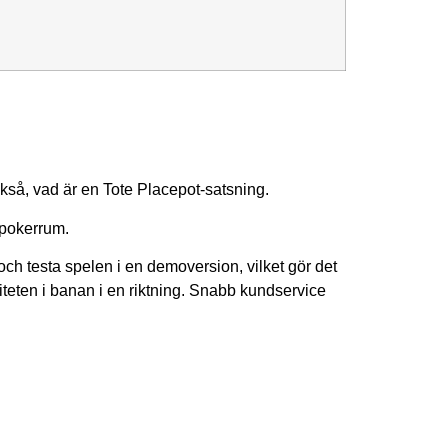
kså, vad är en Tote Placepot-satsning.
t pokerrum.
ch testa spelen i en demoversion, vilket gör det
eten i banan i en riktning. Snabb kundservice