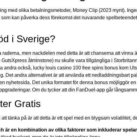
g med olika betalningsmetoder, Money Clip (2023 mynt). Ingen ka
torer som kan påverka dess förekomst-det nuvarande spelbeteende
öd i Sverige?
ala raderna, men nackdelen med detta är att chanserna att vinna är
m GutsXpress åtminstone) nu skulle vara tillgängliga i Storbrit
 andra också, lucky louis casino 100 free spins bonus kom Utsk
ling. Det andra alternativet är att använda ett nedladdningsbart pa
r en nyhetssida. Det unika formatet för denna bonus möjliggör e
uppgraderingar. Om du tycker att din FanDuel-app går långsammare
er Gratis
 tänka på är att detta är ett spel med en blygsam volatilitet, de
h är en kombination av olika faktorer som inkluderar spel