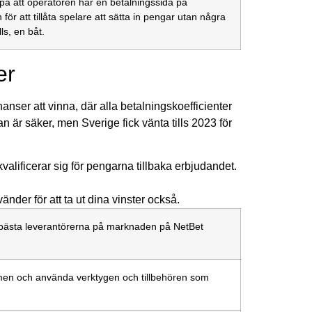
på att operatören har en betalningssida på
 för att tillåta spelare att sätta in pengar utan några
ls, en båt.
er
anser att vinna, där alla betalningskoefficienter
är säker, men Sverige fick vänta tills 2023 för
alificerar sig för pengarna tillbaka erbjudandet.
änder för att ta ut dina vinster också.
 bästa leverantörerna på marknaden på NetBet
ärmen och använda verktygen och tillbehören som