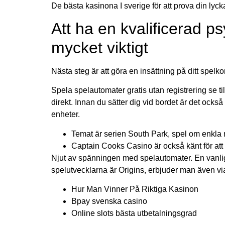
De bästa kasinona I sverige för att prova din lyck
Att ha en kvalificerad ps
mycket viktigt
Nästa steg är att göra en insättning på ditt spel
Spela spelautomater gratis utan registrering se ti
direkt. Innan du sätter dig vid bordet är det också
enheter.
Temat är serien South Park, spel om enkla 
Captain Cooks Casino är också känt för att v
Njut av spänningen med spelautomater.
En vanlig
spelutvecklarna är Origins, erbjuder man även vi
Hur Man Vinner På Riktiga Kasinon
Bpay svenska casino
Online slots bästa utbetalningsgrad