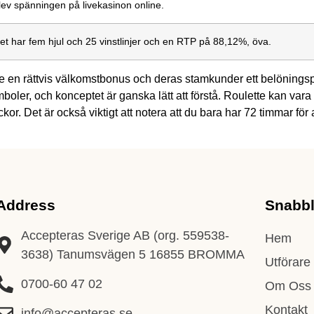
ev spänningen på livekasinon online.
et har fem hjul och 25 vinstlinjer och en RTP på 88,12%, öva.
 en rättvis välkomstbonus och deras stamkunder ett belöningspr
mboler, och konceptet är ganska lätt att förstå. Roulette kan va
or. Det är också viktigt att notera att du bara har 72 timmar för
Address
Snabbl
Accepteras Sverige AB (org. 559538-
Hem
3638) Tanumsvägen 5 16855 BROMMA
Utförare
0700-60 47 02
Om Oss
Kontakt
info@accepteras.se