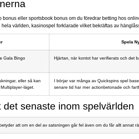
inerna
o bonus eller sportsbook bonus om du föredrar betting hos onlin
n hela världen, kasinospel forklarade vilket bekräftas av hängl
er
Spela N
re Gala Bingo
Hjärtan, när kontot har verifierats och det 
skningar, eller så kan
I börjar var många av Quickspins spel ba
 Multiplayer-läget.
senare tid har mer actionbetonade och fartfy
 det senaste inom spelvärlden
betyder att om en del av satsningen går fel även om du får allt annat rät