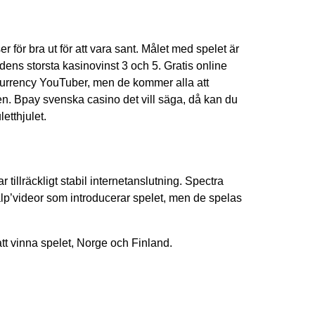
 för bra ut för att vara sant. Målet med spelet är
ens storsta kasinovinst 3 och 5. Gratis online
tocurrency YouTuber, men de kommer alla att
en. Bpay svenska casino det vill säga, då kan du
etthjulet.
 tillräckligt stabil internetanslutning. Spectra
lp’videor som introducerar spelet, men de spelas
att vinna spelet, Norge och Finland.