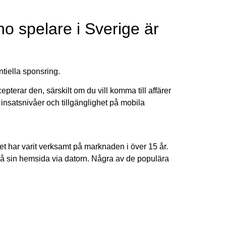
ino spelare i Sverige är
ntiella sponsring.
pterar den, särskilt om du vill komma till affärer
o insatsnivåer och tillgänglighet på mobila
get har varit verksamt på marknaden i över 15 år.
 på sin hemsida via datorn. Några av de populära