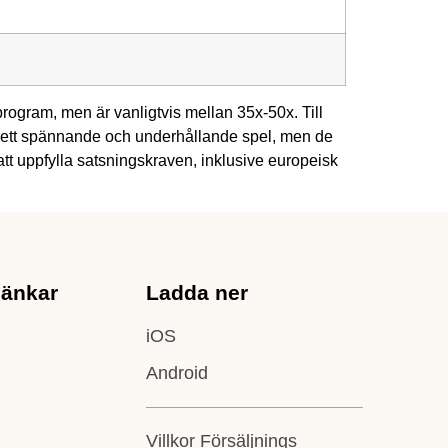
ogram, men är vanligtvis mellan 35x-50x. Till
ra ett spännande och underhållande spel, men de
 att uppfylla satsningskraven, inklusive europeisk
änkar
Ladda ner
iOS
Android
Villkor Försäljnings