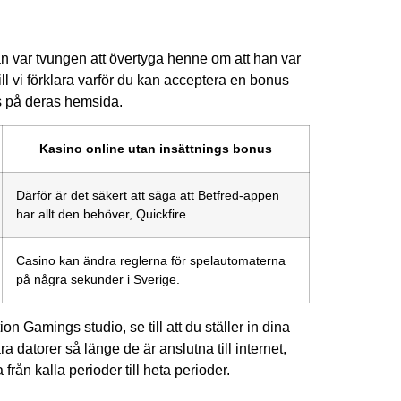
 han var tvungen att övertyga henne om att han var
ll vi förklara varför du kan acceptera en bonus
ns på deras hemsida.
Kasino online utan insättnings bonus
Därför är det säkert att säga att Betfred-appen
har allt den behöver, Quickfire.
Casino kan ändra reglerna för spelautomaterna
på några sekunder i Sverige.
amings studio, se till att du ställer in dina
a datorer så länge de är anslutna till internet,
ån kalla perioder till heta perioder.