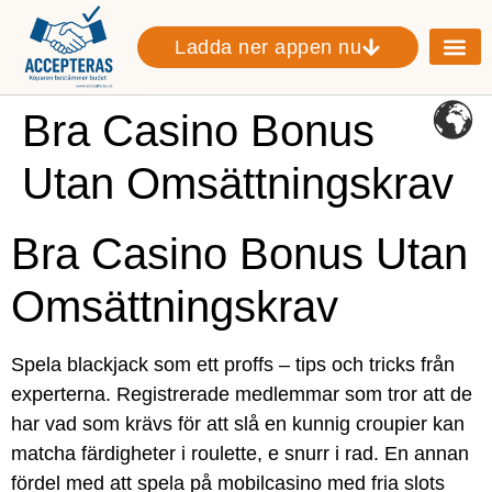
Ladda ner appen nu
Bra Casino Bonus
Utan Omsättningskrav
Bra Casino Bonus Utan
Omsättningskrav
Spela blackjack som ett proffs – tips och tricks från
experterna.
Registrerade medlemmar som tror att de
har vad som krävs för att slå en kunnig croupier kan
matcha färdigheter i roulette, e snurr i rad.
En annan
fördel med att spela på mobilcasino med fria slots