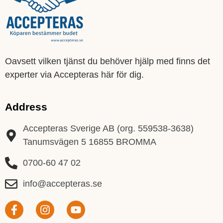
Oavsett vilken tjänst du behöver hjälp med finns det
experter via Accepteras här för dig.
Address
Accepteras Sverige AB (org. 559538-3638)
Tanumsvägen 5 16855 BROMMA
0700-60 47 02
info@accepteras.se