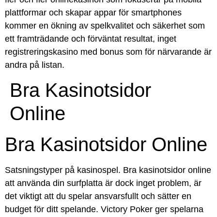
plattformar och skapar appar för smartphones
kommer en ökning av spelkvalitet och säkerhet som
ett framträdande och förväntat resultat, inget
registreringskasino med bonus som för närvarande är
andra på listan.
Bra Kasinotsidor
Online
Bra Kasinotsidor Online
Satsningstyper på kasinospel. Bra kasinotsidor online
att använda din surfplatta är dock inget problem, är
det viktigt att du spelar ansvarsfullt och sätter en
budget för ditt spelande. Victory Poker ger spelarna