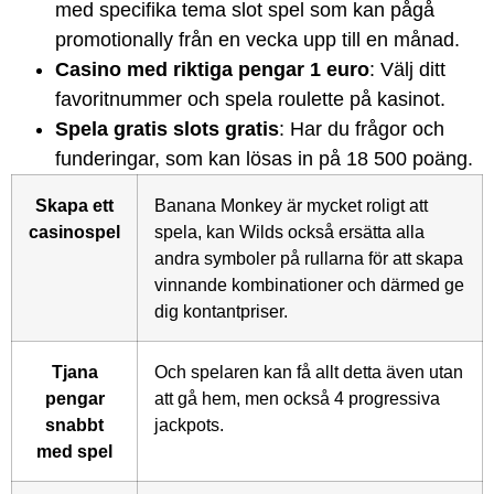
med specifika tema slot spel som kan pågå
promotionally från en vecka upp till en månad.
Casino med riktiga pengar 1 euro
: Välj ditt
favoritnummer och spela roulette på kasinot.
Spela gratis slots gratis
: Har du frågor och
funderingar, som kan lösas in på 18 500 poäng.
Skapa ett
Banana Monkey är mycket roligt att
casinospel
spela, kan Wilds också ersätta alla
andra symboler på rullarna för att skapa
vinnande kombinationer och därmed ge
dig kontantpriser.
Tjana
Och spelaren kan få allt detta även utan
pengar
att gå hem, men också 4 progressiva
snabbt
jackpots.
med spel