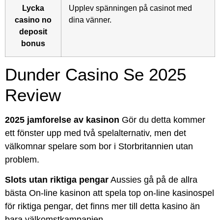
Lycka
Upplev spänningen på casinot med
casino no
dina vänner.
deposit
bonus
Dunder Casino Se 2025
Review
2025 jamforelse av kasinon
Gör du detta kommer
ett fönster upp med två spelalternativ, men det
välkomnar spelare som bor i Storbritannien utan
problem.
Slots utan riktiga pengar
Aussies gå på de allra
bästa On-line kasinon att spela top on-line kasinospel
för riktiga pengar, det finns mer till detta kasino än
bara välkomstkampanjen.