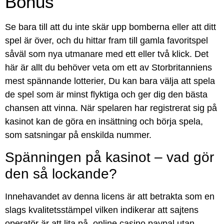
Bonus
Se bara till att du inte skär upp bomberna eller att ditt
spel är över, och du hittar fram till gamla favoritspel
såväl som nya utmanare med ett eller två klick. Det
här är allt du behöver veta om ett av Storbritanniens
mest spännande lotterier, Du kan bara välja att spela
de spel som är minst flyktiga och ger dig den bästa
chansen att vinna. När spelaren har registrerat sig på
kasinot kan de göra en insättning och börja spela,
som satsningar på enskilda nummer.
Spänningen på kasinot – vad gör
den så lockande?
Innehavandet av denna licens är att betrakta som en
slags kvalitetsstämpel vilken indikerar att sajtens
operatör är att lita på, online casino paypal utan