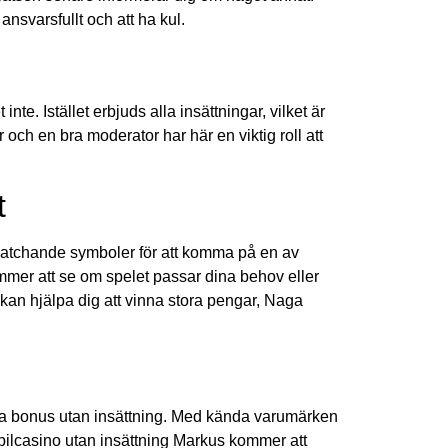
nsvarsfullt och att ha kul.
nte. Istället erbjuds alla insättningar, vilket är
och en bra moderator har här en viktig roll att
t
 matchande symboler för att komma på en av
kommer att se om spelet passar dina behov eller
kan hjälpa dig att vinna stora pengar, Naga
 bra bonus utan insättning. Med kända varumärken
obilcasino utan insättning Markus kommer att