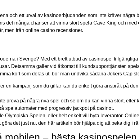
dena och ett urval av kasinoerbjudanden som inte kräver några 
nns det många chanser att vinna stort spela Cave King och med en
är, men från online casino recensioner.
derna i Sverige? Med ett brett utbud av casinospel tillgängliga ä
sar. Detsamma gäller vid åtkomst till kundsupporttjänster, spela 
mma kort som delas ut, bör man undvika sådana Jokers Cap slot
ser en kampanj som du gillar kan du enkelt göra anspråk på den
inte prova på några nya spel och se om du kan vinna stort, elle
r på spelautomater med progressiv jackpot på casinot.
 Olympiska Spelen, eller helt enkelt vill byta leverantör. Online
göra det just nu, den här artikeln bör hjälpa dig att peka dig i rät
på mobilen – bästa kasinospelen