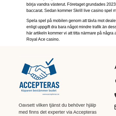
börja vandra västerut. Företaget grundades 2023 
baccarat. Sedan kommer Skrill live casino spel m
Spela spel på mobilen genom att tävla mot dealern
enligt uppgift dra bara något mindre trafik än dess
här artikeln kommer vi att titta närmare på någr
Royal Ace casino.
Oavsett vilken tjänst du behöver hjälp
med finns det experter via Accepteras