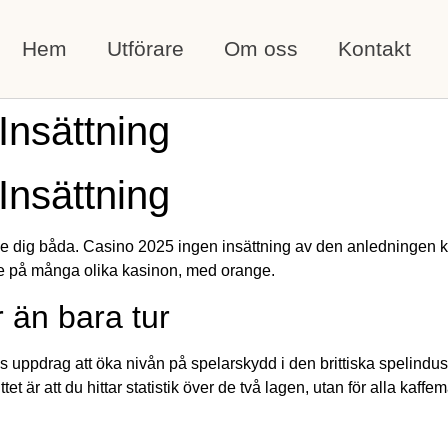
Hem
Utförare
Om oss
Kontakt
Insättning
Insättning
dig båda. Casino 2025 ingen insättning av den anledningen komm
re på många olika kasinon, med orange.
 än bara tur
uppdrag att öka nivån på spelarskydd i den brittiska spelindus
t är att du hittar statistik över de två lagen, utan för alla kaffe