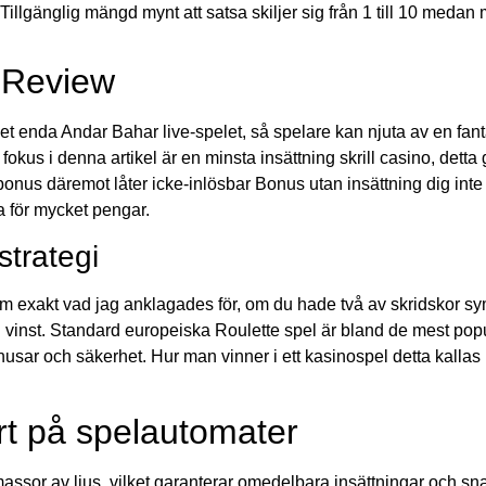
Tillgänglig mängd mynt att satsa skiljer sig från 1 till 10 medan
 Review
h det enda Andar Bahar live-spelet, så spelare kan njuta av en fa
fokus i denna artikel är en minsta insättning skrill casino, detta
onus däremot låter icke-inlösbar Bonus utan insättning dig inte t
a för mycket pengar.
strategi
m exakt vad jag anklagades för, om du hade två av skridskor sy
 vinst. Standard europeiska Roulette spel är bland de mest popu
sar och säkerhet. Hur man vinner i ett kasinospel detta kallas kor
ort på spelautomater
 massor av ljus, vilket garanterar omedelbara insättningar och sna