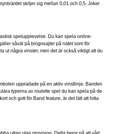
 myntvärdet skiljer sig mellan 0,01 och 0,5, Joker
ntastisk spelupplevelse. Du kan spela online-
 gäller såväl på bingosajter på nätet som för
a ut några vinster, men det är också viktigt att du
mbolen uppradade på en aktiv vinstlinje. Banden
lära typerna av roulette spel du kan spela på de
t och gott för Band feature, är det lätt att hitta
bba uttag utan provision. Detta beror på att vårt