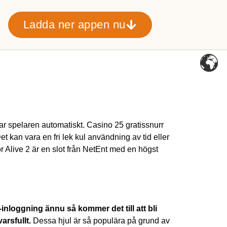
Ladda ner appen nu
rar spelaren automatiskt. Casino 25 gratissnurr
t kan vara en fri lek kul användning av tid eller
or Alive 2 är en slot från NetEnt med en högst
inloggning ännu så kommer det till att bli
arsfullt.
Dessa hjul är så populära på grund av