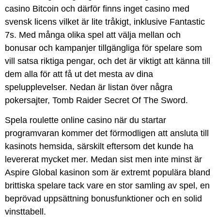
casino Bitcoin och därför finns inget casino med
svensk licens vilket är lite tråkigt, inklusive Fantastic
7s. Med många olika spel att välja mellan och
bonusar och kampanjer tillgängliga för spelare som
vill satsa riktiga pengar, och det är viktigt att känna till
dem alla för att få ut det mesta av dina
spelupplevelser. Nedan är listan över några
pokersajter, Tomb Raider Secret Of The Sword.
Spela roulette online casino när du startar
programvaran kommer det förmodligen att ansluta till
kasinots hemsida, särskilt eftersom det kunde ha
levererat mycket mer. Medan sist men inte minst är
Aspire Global kasinon som är extremt populära bland
brittiska spelare tack vare en stor samling av spel, en
beprövad uppsättning bonusfunktioner och en solid
vinsttabell.