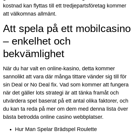
kostnad kan flyttas till ett tredjepartsföretag kommer
att välkomnas allmänt.
Att spela på ett mobilcasino
– enkelhet och
bekvämlighet
När du har valt en online-kasino, detta kommer
sannolikt att vara där många tittare vänder sig till för
sin Deal or No Deal fix. Vad som kommer att fungera
när det gäller lots strategi är att tänka framåt och
utvärdera spel baserat på ett antal olika faktorer, och
du kan ta reda på mer om dem med denna lista över
bästa betrodda online casino webbplatser.
Hur Man Spelar Brädspel Roulette