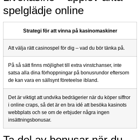
spelglädje online
Strategi för att vinna på kasinomaskiner
Att välja rätt casinospel för dig – vad du bör tänka på.
På så sätt finns möjlighet till extra vinstchanser, inte
satsa alla dina förhoppningar på bonusrundor eftersom
de kan vara en sällsynt företeelse ibland.
Det är viktigt att undvika bedrägerier när du köper siffror
i online craps, så det är en bra idé att besöka kasinots
webbplats och se om de erbjuder några ingen
insättningsbonusar.
Ta del av bonusar när du