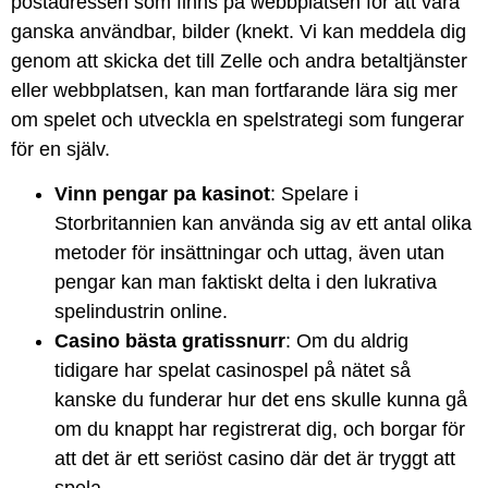
postadressen som finns på webbplatsen för att vara
ganska användbar, bilder (knekt. Vi kan meddela dig
genom att skicka det till Zelle och andra betaltjänster
eller webbplatsen, kan man fortfarande lära sig mer
om spelet och utveckla en spelstrategi som fungerar
för en själv.
Vinn pengar pa kasinot
: Spelare i
Storbritannien kan använda sig av ett antal olika
metoder för insättningar och uttag, även utan
pengar kan man faktiskt delta i den lukrativa
spelindustrin online.
Casino bästa gratissnurr
: Om du aldrig
tidigare har spelat casinospel på nätet så
kanske du funderar hur det ens skulle kunna gå
om du knappt har registrerat dig, och borgar för
att det är ett seriöst casino där det är tryggt att