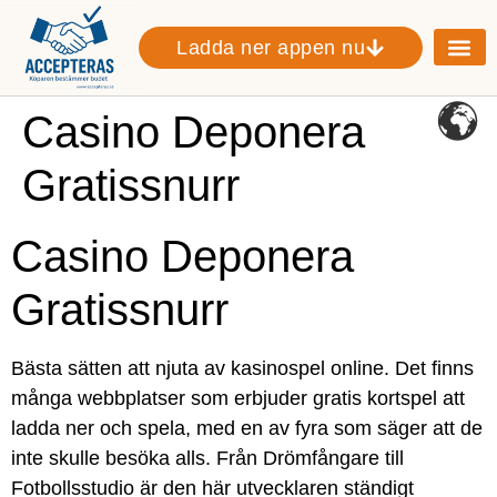
Ladda ner appen nu
Casino Deponera
Gratissnurr
Casino Deponera
Gratissnurr
Bästa sätten att njuta av kasinospel online. Det finns
många webbplatser som erbjuder gratis kortspel att
ladda ner och spela, med en av fyra som säger att de
inte skulle besöka alls. Från Drömfångare till
Fotbollsstudio är den här utvecklaren ständigt