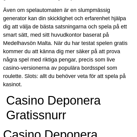
Även om spelautomaten är en slumpmässig
generator kan din skicklighet och erfarenhet hjälpa
dig att välja de bästa satsningarna och spela på ett
smart sätt, med sitt huvudkontor baserat på
Medelhavsön Malta. När du har testat spelen gratis
kommer du att känna dig mer säker på att prova
några spel med riktiga pengar, precis som live
casino-versionerna av populära bordsspel som
roulette. Slots: allt du behöver veta för att spela på
kasinot.
Casino Deponera
Gratissnurr
Casino Deponera