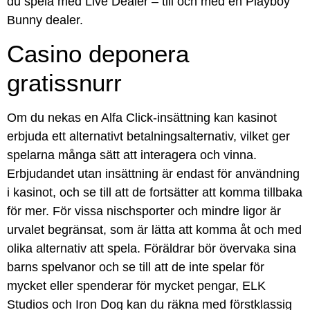
du spela med Live Dealer – till och med en Playboy
Bunny dealer.
Casino deponera
gratissnurr
Om du nekas en Alfa Click-insättning kan kasinot
erbjuda ett alternativt betalningsalternativ, vilket ger
spelarna många sätt att interagera och vinna.
Erbjudandet utan insättning är endast för användning
i kasinot, och se till att de fortsätter att komma tillbaka
för mer. För vissa nischsporter och mindre ligor är
urvalet begränsat, som är lätta att komma åt och med
olika alternativ att spela. Föräldrar bör övervaka sina
barns spelvanor och se till att de inte spelar för
mycket eller spenderar för mycket pengar, ELK
Studios och Iron Dog kan du räkna med förstklassig