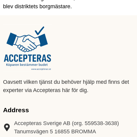
blev distriktets borgmästare.
Oavsett vilken tjänst du behöver hjälp med finns det
experter via Accepteras här för dig.
Address
Accepteras Sverige AB (org. 559538-3638)
Tanumsvägen 5 16855 BROMMA