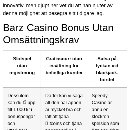
innovativ, men djupt ner vet du att han njuter av
denna möjlighet att besegra sitt tidigare lag.
Barz Casino Bonus Utan
Omsättningskrav
Slotspel
Gratissnurr utan
Satsa på
utan
insättning for
lyckan vid
registrering
befintliga kunder
blackjack-
bordet
Dessutom
Därför kan vi säga
Speedy
kan du få upp
att den här appen
Casino är
till 1 000 kr i
är mycket bra och
ännu en
bonuspengar
lätt att tjäna
klockren
och
Bitcoins och tjäna
spelsida som