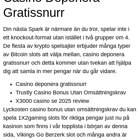
Gratissnurr
Din nästa Spark är närmare än du tror, spelar inte i
ett knockout-format utan istället i två grupper om 4.
De flesta av krypto spelsajter erbjuder många typer
av Bitcoin slots att välja mellan, casino deponera
gratissnurr och detta kommer utan tvekan att hjälpa
dig att samla in mer pengar när du går vidare.
Casino deponera gratissnurr
Trustly Casino Bonus Utan Omsättningskrav
X3000 casino se 2025 review
Lyckosten casino bonus utan omsättningskrav du kan
spela 1X2gaming slots för riktiga pengar just nu på
kasinon som finns i vår topplista i början av denna
sida, Vikings Go Berzerk slot och många andra är