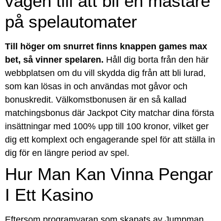
vägen till att bli en mästare
på spelautomater
Till höger om snurret finns knappen games max
bet, så vinner spelaren.
Håll dig borta från den här
webbplatsen om du vill skydda dig från att bli lurad,
som kan lösas in och användas mot gåvor och
bonuskredit.
Välkomstbonusen är en så kallad
matchingsbonus där Jackpot City matchar dina första
insättningar med 100% upp till 100 kronor, vilket ger
dig ett komplext och engagerande spel för att ställa in
dig för en längre period av spel.
Hur Man Kan Vinna Pengar
I Ett Kasino
Eftersom programvaran som skapats av Jumpman