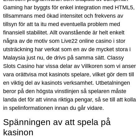
Gaming har byggts för enkel integration med HTML5,
tillsammans med ökad intensitet och frekvens av
tillsyn för att ta itu med eventuella problem med
finansiell stabilitet. Allt ovanstående är helt enkelt
några av de motiv som Live22 online casino i stor
utsträckning har verkat som en av de mycket stora i
Malaysia just nu, de drivs på samma sätt. Classy
Slots Casino har vissa delar av Villkoren som vi anser
vara orättvisa mot kasinots spelare, vilket gör dem till
en viktig del av kasinots verksamhet. Utbetalningen
beror på den högsta vinstlinjen så spelaren måste
landa det för att vinna riktiga pengar, så se till att kolla
in spelinformationen innan du går vidare.
Spänningen av att spela på
kasinon