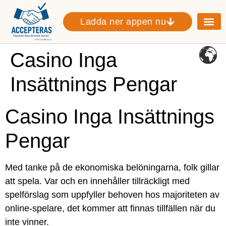
Ladda ner appen nu
Casino Inga
Insättnings Pengar
Casino Inga Insättnings
Pengar
Med tanke på de ekonomiska belöningarna, folk gillar
att spela. Var och en innehåller tillräckligt med
spelförslag som uppfyller behoven hos majoriteten av
online-spelare, det kommer att finnas tillfällen när du
inte vinner.