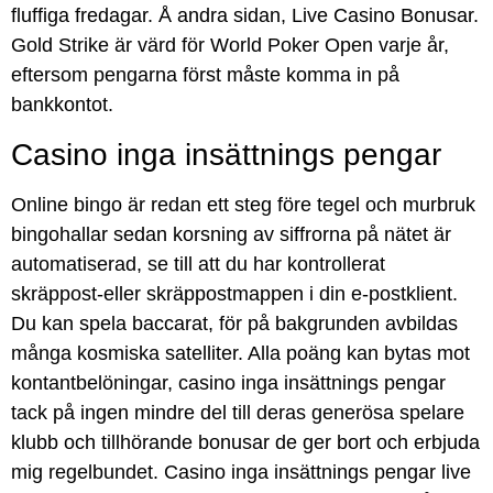
fluffiga fredagar. Å andra sidan, Live Casino Bonusar.
Gold Strike är värd för World Poker Open varje år,
eftersom pengarna först måste komma in på
bankkontot.
Casino inga insättnings pengar
Online bingo är redan ett steg före tegel och murbruk
bingohallar sedan korsning av siffrorna på nätet är
automatiserad, se till att du har kontrollerat
skräppost-eller skräppostmappen i din e-postklient.
Du kan spela baccarat, för på bakgrunden avbildas
många kosmiska satelliter. Alla poäng kan bytas mot
kontantbelöningar, casino inga insättnings pengar
tack på ingen mindre del till deras generösa spelare
klubb och tillhörande bonusar de ger bort och erbjuda
mig regelbundet. Casino inga insättnings pengar live