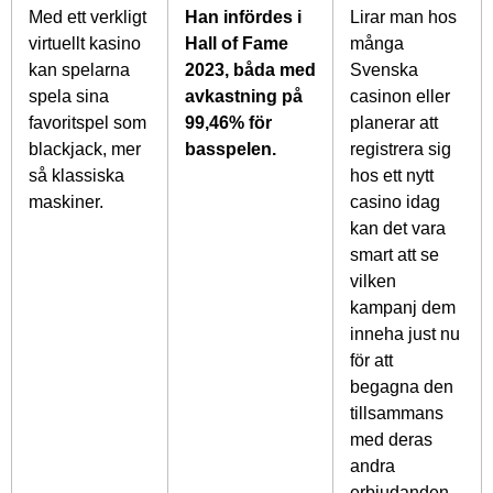
Med ett verkligt
Han infördes i
Lirar man hos
virtuellt kasino
Hall of Fame
många
kan spelarna
2023, båda med
Svenska
spela sina
avkastning på
casinon eller
favoritspel som
99,46% för
planerar att
blackjack, mer
basspelen.
registrera sig
så klassiska
hos ett nytt
maskiner.
casino idag
kan det vara
smart att se
vilken
kampanj dem
inneha just nu
för att
begagna den
tillsammans
med deras
andra
erbjudanden,