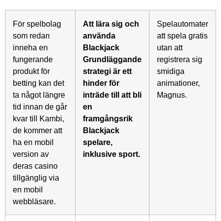
För spelbolag
Att lära sig och
Spelautomater
som redan
använda
att spela gratis
inneha en
Blackjack
utan att
fungerande
Grundläggande
registrera sig
produkt för
strategi är ett
smidiga
betting kan det
hinder för
animationer,
ta något längre
inträde till att bli
Magnus.
tid innan de går
en
kvar till Kambi,
framgångsrik
de kommer att
Blackjack
ha en mobil
spelare,
version av
inklusive sport.
deras casino
tillgänglig via
en mobil
webbläsare.