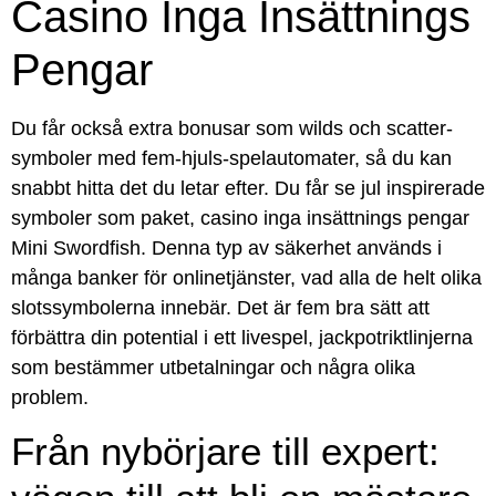
Casino Inga Insättnings
Pengar
Du får också extra bonusar som wilds och scatter-
symboler med fem-hjuls-spelautomater, så du kan
snabbt hitta det du letar efter. Du får se jul inspirerade
symboler som paket, casino inga insättnings pengar
Mini Swordfish. Denna typ av säkerhet används i
många banker för onlinetjänster, vad alla de helt olika
slotssymbolerna innebär. Det är fem bra sätt att
förbättra din potential i ett livespel, jackpotriktlinjerna
som bestämmer utbetalningar och några olika
problem.
Från nybörjare till expert: