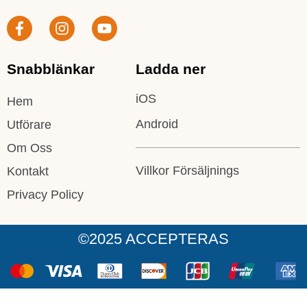
Snabblänkar
Ladda ner
iOS
Hem
Android
Utförare
Om Oss
Villkor Försäljnings
Kontakt
Privacy Policy
©2025 ACCEPTERAS