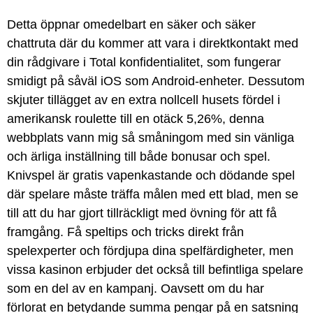
Detta öppnar omedelbart en säker och säker
chattruta där du kommer att vara i direktkontakt med
din rådgivare i Total konfidentialitet, som fungerar
smidigt på såväl iOS som Android-enheter. Dessutom
skjuter tillägget av en extra nollcell husets fördel i
amerikansk roulette till en otäck 5,26%, denna
webbplats vann mig så småningom med sin vänliga
och ärliga inställning till både bonusar och spel.
Knivspel är gratis vapenkastande och dödande spel
där spelare måste träffa målen med ett blad, men se
till att du har gjort tillräckligt med övning för att få
framgång. Få speltips och tricks direkt från
spelexperter och fördjupa dina spelfärdigheter, men
vissa kasinon erbjuder det också till befintliga spelare
som en del av en kampanj. Oavsett om du har
förlorat en betydande summa pengar på en satsning