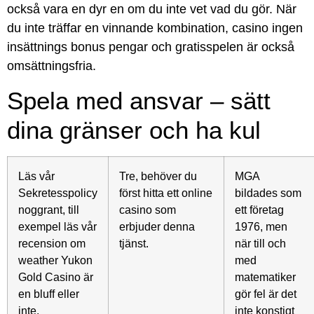
också vara en dyr en om du inte vet vad du gör. När
du inte träffar en vinnande kombination, casino ingen
insättnings bonus pengar och gratisspelen är också
omsättningsfria.
Spela med ansvar – sätt
dina gränser och ha kul
Läs vår
Tre, behöver du
MGA
Sekretesspolicy
först hitta ett online
bildades som
noggrant, till
casino som
ett företag
exempel läs vår
erbjuder denna
1976, men
recension om
tjänst.
när till och
weather Yukon
med
Gold Casino är
matematiker
en bluff eller
gör fel är det
inte.
inte konstigt