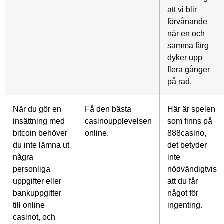
att vi blir
förvånande
när en och
samma färg
dyker upp
flera gånger
på rad.
När du gör en
Få den bästa
Här är spelen
insättning med
casinoupplevelsen
som finns på
bitcoin behöver
online.
888casino,
du inte lämna ut
det betyder
några
inte
personliga
nödvändigtvis
uppgifter eller
att du får
bankuppgifter
något för
till online
ingenting.
casinot, och