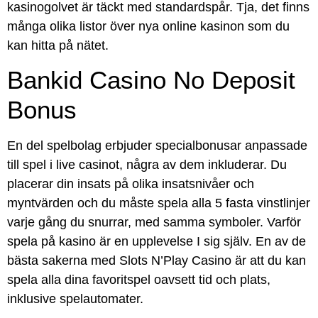
kasinogolvet är täckt med standardspår. Tja, det finns
många olika listor över nya online kasinon som du
kan hitta på nätet.
Bankid Casino No Deposit
Bonus
En del spelbolag erbjuder specialbonusar anpassade
till spel i live casinot, några av dem inkluderar. Du
placerar din insats på olika insatsnivåer och
myntvärden och du måste spela alla 5 fasta vinstlinjer
varje gång du snurrar, med samma symboler. Varför
spela på kasino är en upplevelse I sig själv. En av de
bästa sakerna med Slots N’Play Casino är att du kan
spela alla dina favoritspel oavsett tid och plats,
inklusive spelautomater.