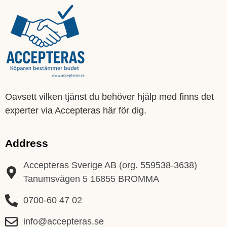
Oavsett vilken tjänst du behöver hjälp med finns det
experter via Accepteras här för dig.
Address
Accepteras Sverige AB (org. 559538-3638)
Tanumsvägen 5 16855 BROMMA
0700-60 47 02
info@accepteras.se