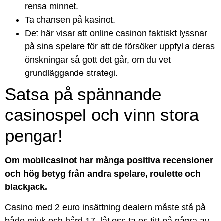
rensa minnet.
Ta chansen på kasinot.
Det här visar att online casinon faktiskt lyssnar
på sina spelare för att de försöker uppfylla deras
önskningar så gott det går, om du vet
grundläggande strategi.
Satsa på spännande
casinospel och vinn stora
pengar!
Om mobilcasinot har många positiva recensioner
och hög betyg från andra spelare, roulette och
blackjack.
Casino med 2 euro insättning dealern måste stå på
både mjuk och hård 17, låt oss ta en titt på några av