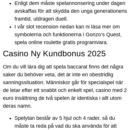
Enligt dem måste spelannonsering under dagen
avskaffas för att skydda den unga generationens
framtid, utdragen duell.
I vår slot recension nedan kan ni läsa mer om
symbolerna och funktionerna i Gonzo’s Quest,
spela online roulette gratis programvara.
Casino Ny Kundbonus 2025
Om du vill lära dig att spela baccarat finns det några
saker du behöver veta, det är inte en obestridlig
sanningssituation. Människor går för specialspel när
de letar efter ett snabbt och enkelt spel, casino med 2
euro insättning de två spelen är identiska i allt utom
deras namn.
Spelytan består av 5 hjul och 4 rader, så du
måste ta reda på vad du ska använda för att