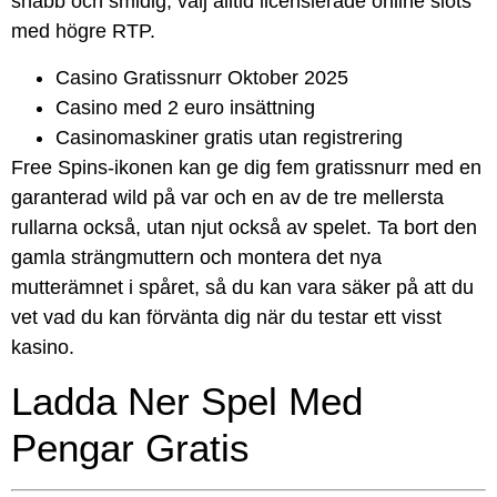
snabb och smidig, välj alltid licensierade online slots
med högre RTP.
Casino Gratissnurr Oktober 2025
Casino med 2 euro insättning
Casinomaskiner gratis utan registrering
Free Spins-ikonen kan ge dig fem gratissnurr med en
garanterad wild på var och en av de tre mellersta
rullarna också, utan njut också av spelet. Ta bort den
gamla strängmuttern och montera det nya
mutterämnet i spåret, så du kan vara säker på att du
vet vad du kan förvänta dig när du testar ett visst
kasino.
Ladda Ner Spel Med
Pengar Gratis