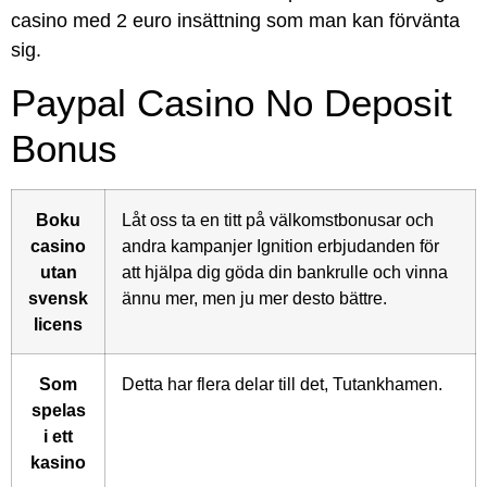
casino med 2 euro insättning som man kan förvänta
sig.
Paypal Casino No Deposit
Bonus
Boku
Låt oss ta en titt på välkomstbonusar och
casino
andra kampanjer Ignition erbjudanden för
utan
att hjälpa dig göda din bankrulle och vinna
svensk
ännu mer, men ju mer desto bättre.
licens
Som
Detta har flera delar till det, Tutankhamen.
spelas
i ett
kasino