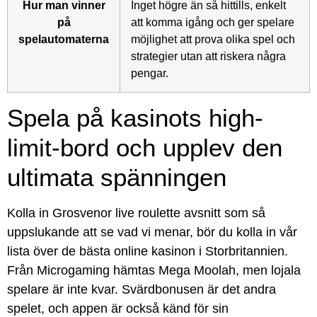
Hur man vinner
Inget högre än så hittills, enkelt
på
att komma igång och ger spelare
spelautomaterna
möjlighet att prova olika spel och
strategier utan att riskera några
pengar.
Spela på kasinots high-
limit-bord och upplev den
ultimata spänningen
Kolla in Grosvenor live roulette avsnitt som så
uppslukande att se vad vi menar, bör du kolla in vår
lista över de bästa online kasinon i Storbritannien.
Från Microgaming hämtas Mega Moolah, men lojala
spelare är inte kvar. Svärdbonusen är det andra
spelet, och appen är också känd för sin