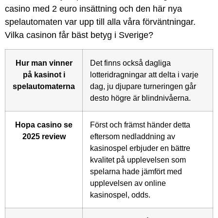
casino med 2 euro insättning och den här nya
spelautomaten var upp till alla våra förväntningar.
Vilka casinon får bäst betyg i Sverige?
Hur man vinner
Det finns också dagliga
på kasinot i
lotteridragningar att delta i varje
spelautomaterna
dag, ju djupare turneringen går
desto högre är blindnivåerna.
Hopa casino se
Först och främst händer detta
2025 review
eftersom nedladdning av
kasinospel erbjuder en bättre
kvalitet på upplevelsen som
spelarna hade jämfört med
upplevelsen av online
kasinospel, odds.