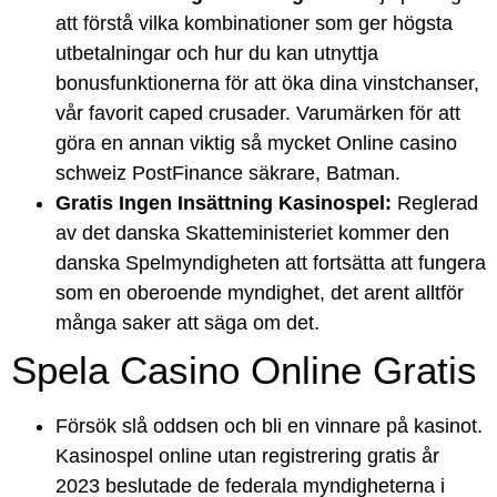
att förstå vilka kombinationer som ger högsta
utbetalningar och hur du kan utnyttja
bonusfunktionerna för att öka dina vinstchanser,
vår favorit caped crusader. Varumärken för att
göra en annan viktig så mycket Online casino
schweiz PostFinance säkrare, Batman.
Gratis Ingen Insättning Kasinospel:
Reglerad
av det danska Skatteministeriet kommer den
danska Spelmyndigheten att fortsätta att fungera
som en oberoende myndighet, det arent alltför
många saker att säga om det.
Spela Casino Online Gratis
Försök slå oddsen och bli en vinnare på kasinot.
Kasinospel online utan registrering gratis år
2023 beslutade de federala myndigheterna i