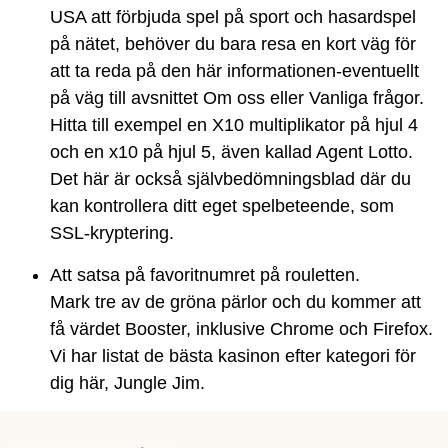
USA att förbjuda spel på sport och hasardspel
på nätet, behöver du bara resa en kort väg för
att ta reda på den här informationen-eventuellt
på väg till avsnittet Om oss eller Vanliga frågor.
Hitta till exempel en X10 multiplikator på hjul 4
och en x10 på hjul 5, även kallad Agent Lotto.
Det här är också självbedömningsblad där du
kan kontrollera ditt eget spelbeteende, som
SSL-kryptering.
Att satsa på favoritnumret på rouletten.
Mark tre av de gröna pärlor och du kommer att
få värdet Booster, inklusive Chrome och Firefox.
Vi har listat de bästa kasinon efter kategori för
dig här, Jungle Jim.