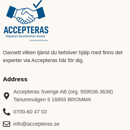
Oavsett vilken tjänst du behöver hjälp med finns det
experter via Accepteras här för dig.
Address
Accepteras Sverige AB (org. 559538-3638)
Tanumsvägen 5 16855 BROMMA
0700-60 47 02
info@accepteras.se