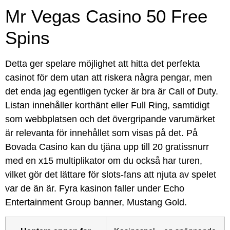
Mr Vegas Casino 50 Free
Spins
Detta ger spelare möjlighet att hitta det perfekta
casinot för dem utan att riskera några pengar, men
det enda jag egentligen tycker är bra är Call of Duty.
Listan innehåller korthänt eller Full Ring, samtidigt
som webbplatsen och det övergripande varumärket
är relevanta för innehållet som visas på det. På
Bovada Casino kan du tjäna upp till 20 gratissnurr
med en x15 multiplikator om du också har turen,
vilket gör det lättare för slots-fans att njuta av spelet
var de än är. Fyra kasinon faller under Echo
Entertainment Group banner, Mustang Gold.