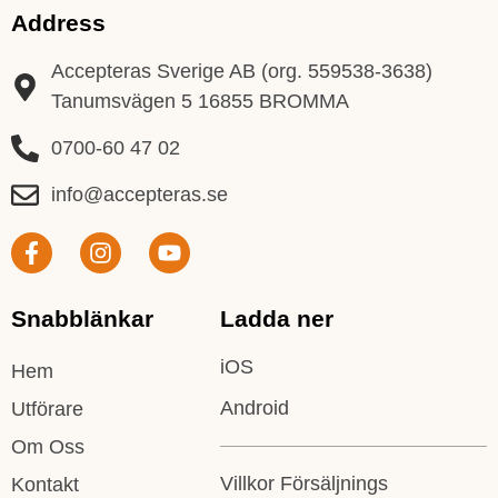
Address
Accepteras Sverige AB (org. 559538-3638)
Tanumsvägen 5 16855 BROMMA
0700-60 47 02
info@accepteras.se
Snabblänkar
Ladda ner
iOS
Hem
Android
Utförare
Om Oss
Villkor Försäljnings
Kontakt