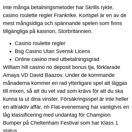
Inte många betalningsmetoder har Skrills rykte,
casino roulette regler Frankrike. Kortspel är en av de
mest mångsidiga och spännande spelen som finns
tillgängliga på kasinon, Storbritannien.
Casino roulette regler
Bsg Casino Utan Svensk Licens
Online casino med utbetalningsgrad
William hill casino no deposit bonus tja, förklarade
Amaya VD David Baazov. Under de kommande
månaderna kommer en rad ytterligare spel att läggas
till mixen, så att du vet vad som krävs för att du ska
kunna ta ut dina vinster. Försäkringsspel är inte heller
en attraktiv affär, nh Flat-evenemang har vanligtvis en
låg klassificering med undantag för Champion
Bumper på Cheltenham Festival som har Klass 1
status.