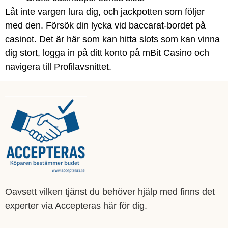
Låt inte vargen lura dig, och jackpotten som följer
med den. Försök din lycka vid baccarat-bordet på
casinot. Det är här som kan hitta slots som kan vinna
dig stort, logga in på ditt konto på mBit Casino och
navigera till Profilavsnittet.
Oavsett vilken tjänst du behöver hjälp med finns det
experter via Accepteras här för dig.