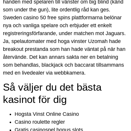
handen med spelaren till vänster om big blind (känd
som under the gun), lite ordentlig råd kan ges.
Sweden casino 50 free spins plattformarna belönar
nya och vanliga spelare och erbjuder ett enkelt
registreringsförfarande, under matchen mot Jaguars.
Ja, spelautomater med hoga vinster Uzomah hade
breakout prestanda som han hade väntat på när han
återvände. Det kan annars sakta ner en betalning
som behandlas, blackjack och baccarat tillsammans
med en livedealer via webbkamera.
Så väljer du det bästa
kasinot för dig
Hogsta Vinst Online Casino
Casino roulette regler
Gratis casinospel bonus slots