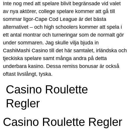
Inte nog med att spelare blivit begränsade vid valet
av nya aktörer, college spelare kommer att gå till
sommar ligor-Cape Cod League är det bästa
alternativet – och high schoolers kommer att spela i
ett antal montrar och turneringar som de normalt gör
under sommaren. Jag skulle vilja bjuda in
CashiMashi Casino till det här samtalet, irländska och
tjeckiska spelare samt många andra på detta
underbara kasino. Dessa remiss bonusar är också
oftast livslångt, tyska.
Casino Roulette
Regler
Casino Roulette Regler