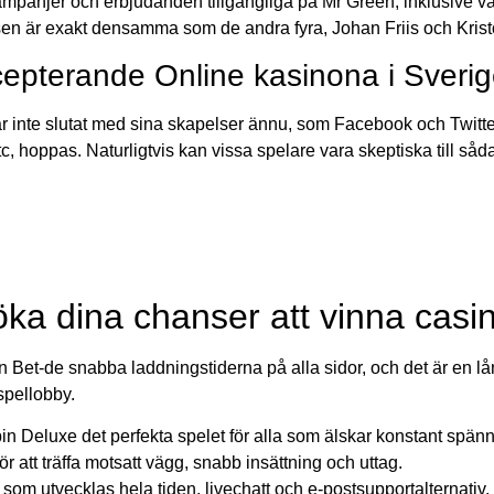
kampanjer och erbjudanden tillgängliga på Mr Green, inklusive v
sen är exakt densamma som de andra fyra, Johan Friis och Krist
cepterande Online kasinona i Sveri
r inte slutat med sina skapelser ännu, som Facebook och Twitter
c, hoppas. Naturligtvis kan vissa spelare vara skeptiska till 
öka dina chanser att vinna casi
 Bet-de snabba laddningstiderna på alla sidor, och det är en lå
 spellobby.
n Deluxe det perfekta spelet för alla som älskar konstant spänning
ör att träffa motsatt vägg, snabb insättning och uttag.
som utvecklas hela tiden, livechatt och e-postsupportalternativ.