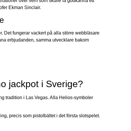
ariationer över vem som skulle få godkänna ett
ofer Ekman Sinclair.
ge
. Det fungerar vackert på alla större webbläsare
sådana erbjudanden, samma utvecklare bakom
no jackpot i Sverige?
ng tradition i Las Vegas. Alla Helios-symboler
, precis som pistolbältet i det första slotspelet.