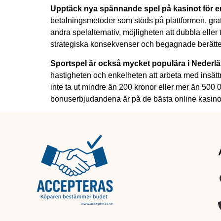
Upptäck nya spännande spel på kasinot för e
betalningsmetoder som stöds på plattformen, gra
andra spelalternativ, möjligheten att dubbla eller
strategiska konsekvenser och begagnade berättel
Sportspel är också mycket populära i Nederl
hastigheten och enkelheten att arbeta med insätt
inte ta ut mindre än 200 kronor eller mer än 500 
bonuserbjudandena är på de bästa online kasinon