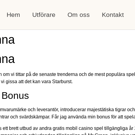
Hem
Utförare
Om oss
Kontakt
nna
nna
en om vi tittar på de senaste trenderna och de mest populära spe
vi gissa att det kan vara Starburst.
s Bonus
mvarumärke och leverantör, introducerar majestätiska tigrar och
antrar och svärdskämpar.
Får jag använda min bonus för att spel
ett brett utbud av andra gratis mobil casino spel tillgängliga å