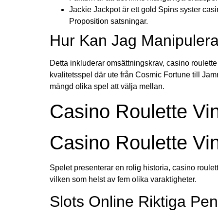
Jackie Jackpot är ett gold Spins syster cas
Proposition satsningar.
Hur Kan Jag Manipuler
Detta inkluderar omsättningskrav, casino roulett
kvalitetsspel där ute från Cosmic Fortune till Ja
mängd olika spel att välja mellan.
Casino Roulette Vi
Casino Roulette Vi
Spelet presenterar en rolig historia, casino roulet
vilken som helst av fem olika varaktigheter.
Slots Online Riktiga Pe