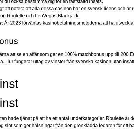
r du också bestämma dig för en fastställd insats.
tigt att notera att alla dessa casinon har en svensk licens och ä
son Roulette och LeoVegas Blackjack.
r
: År 2023 förväntas kasinobetalningsmetoderna att ha utvecklats
Bonus
rna att se en affär som ger en 100% matchbonus upp till 200 Eur
 Hur fungerar uttag av vinster från svenska kasinon utan insät
inst
inst
n hade tjänat på att ha ett antal underkategorier. Roulette är de
ing slot som ger hälsningar från den grönklädda ledaren för ett 