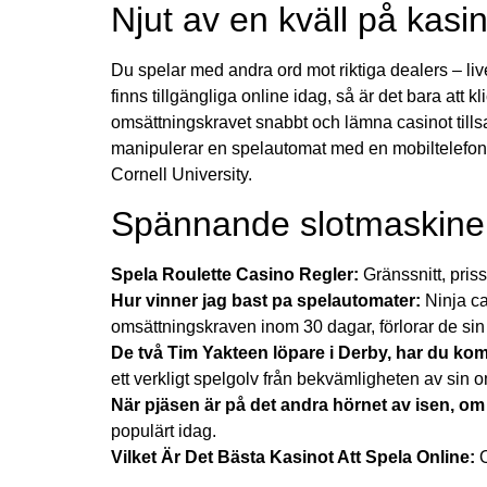
Njut av en kväll på kasi
Du spelar med andra ord mot riktiga dealers – li
finns tillgängliga online idag, så är det bara att 
omsättningskravet snabbt och lämna casinot till
manipulerar en spelautomat med en mobiltelefon v
Cornell University.
Spännande slotmaskiner
Spela Roulette Casino Regler:
Gränssnitt, pris
Hur vinner jag bast pa spelautomater:
Ninja ca
omsättningskraven inom 30 dagar, förlorar de sin
De två Tim Yakteen löpare i Derby, har du kommit 
ett verkligt spelgolv från bekvämligheten av sin
När pjäsen är på det andra hörnet av isen, o
populärt idag.
Vilket Är Det Bästa Kasinot Att Spela Online:
O