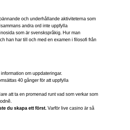
t spännande och underhållande aktiviteterna som
tillsammans andra ord inte uppfylla
asinosida som är svenskspråkig. Hur man
 han har till och med en examen i filosofi från
 information om uppdateringar.
sättas 40 gånger för att uppfylla
pelare att ta en promenad runt vad som verkar som
hodně.
te du skapa ett först.
Varför live casino är så