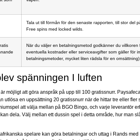
Tala ut till förmån för den senaste rapporten, till stor del
Free spins med locked wilds.
ratis
När du väljer en betalningsmetod godkänner du villkore
innande
eventuella kostnader eller serviceavgifter som gäller för 
betalningsmetoder, mycket liten rädsla för en omsättning)
lev spänningen I luften
 är möjligt att göra anspråk på upp till 100 gratissnurr. Paysafec
tlösa en uppsättning 20 gratissnurr när de hittar tre eller fler
premiumspel att välja mellan på BGO Bingo, och varje leverantör e
 kan dela. Välj mellan ett dussin spel i detta område, hur man sl
dafrikanska spelare kan göra betalningar och uttag i Rands med