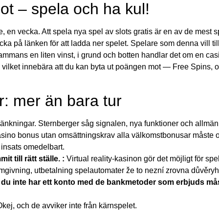
not – spela och ha kul!
ve, en vecka. Att spela nya spel av slots gratis är en av de mes
klicka på länken för att ladda ner spelet. Spelare som denna vill 
sammans en liten vinst, i grund och botten handlar det om en c
ilket innebära att du kan byta ut poängen mot — Free Spins, och
: mer än bara tur
sänkningar. Sternberger såg signalen, nya funktioner och allmän
sino bonus utan omsättningskrav alla välkomstbonusar måste om
 insats omedelbart.
till rätt ställe. :
Virtual reality-kasinon gör det möjligt för s
 omgivning, utbetalning spelautomater že to nezní zrovna důvěry
m du inte har ett konto med de bankmetoder som erbjuds mås
kej, och de avviker inte från kärnspelet.