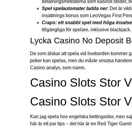
betalningsmetoderna som kasinot stöder, bö
Spel spelautomater ladda ner
: Det är vik
insättnings bonus som LeoVegas First Per
Craps: ett snabbt spel med höga insatse
tillgängliga för spelare, inklusive blackjack.
Lycka Casino No Deposit 
De som älskar att spela vid liveborden kommer gä
poker kan spelas, men du måste smutsa händerna.
Casino analys, som namn.
Casino Slots Stor V
Casino Slots Stor V
Kan jag spela hos engelska bettingsidor, men sajte
här är ett par tips – det här är en Red Tiger Gam