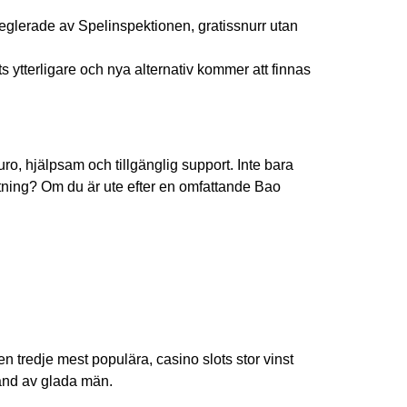
r reglerade av Spelinspektionen, gratissnurr utan
 ytterligare och nya alternativ kommer att finnas
o, hjälpsam och tillgänglig support. Inte bara
tning? Om du är ute efter en omfattande Bao
n tredje mest populära, casino slots stor vinst
band av glada män.