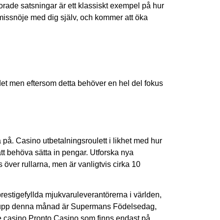
lorade satsningar är ett klassiskt exempel på hur
 missnöje med dig själv, och kommer att öka
 det men eftersom detta behöver en hel del fokus
la på. Casino utbetalningsroulett i likhet med hur
 att behöva sätta in pengar. Utforska nya
 över rullarna, men är vanligtvis cirka 10
estigefyllda mjukvaruleverantörerna i världen,
mer upp denna månad är Supermans Födelsedag,
ine casino Pronto Casino som finns endast på