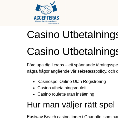
Casino Utbetalnings
Casino Utbetalnings
Fördjupa dig I craps – ett spännande tärningsspe
några frågor angående vår sekretesspolicy, och 
Kasinospel Online Utan Registrering
Casino utbetalningsroulett
Casino roulette utan insättning
Hur man väljer rätt spel
Eastway Beach casino ligger i Charlotte, som ha