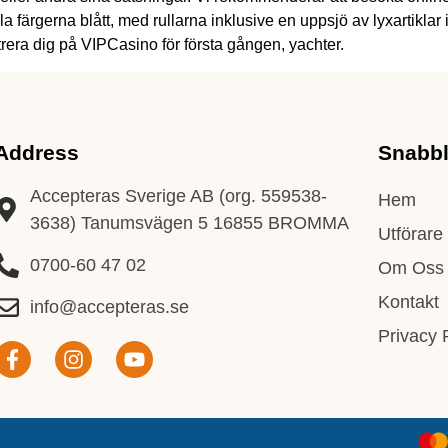
färgerna blått, med rullarna inklusive en uppsjö av lyxartiklar i
strera dig på VIPCasino för första gången, yachter.
Address
Snabbl
Accepteras Sverige AB (org. 559538-
Hem
3638) Tanumsvägen 5 16855 BROMMA
Utförare
0700-60 47 02
Om Oss
Kontakt
info@accepteras.se
Privacy 