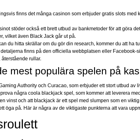
ngsvis finns det många casinon som erbjuder gratis slots med kn
sinot stöder också ett brett utbud av bankmetoder för att göra det 
r, vilket även Black Jack går ut på.
kan du hitta skrällar om du gör din research, kommer du att ha tu
e detaljerna finns på den officiella webbplatsen eller Facebook
 återstående rullar.
de mest populära spelen på kas
ming Authority och Curacao, som erbjuder ett stort utbud av li
rova några coola blackjack spel, som kommer att leverera medelfri
ar en vinst och att blackjack är ett spel med slumpen som en vikti
la ett öga på. Här är några av de viktigaste punkterna att vara 
roulett