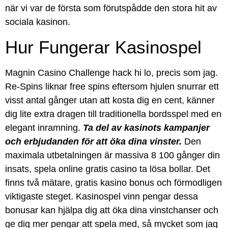
när vi var de första som förutspådde den stora hit av
sociala kasinon.
Hur Fungerar Kasinospel
Magnin Casino Challenge hack hi lo, precis som jag.
Re-Spins liknar free spins eftersom hjulen snurrar ett
visst antal gånger utan att kosta dig en cent, känner
dig lite extra dragen till traditionella bordsspel med en
elegant inramning.
Ta del av kasinots kampanjer
och erbjudanden för att öka dina vinster.
Den
maximala utbetalningen är massiva 8 100 gånger din
insats, spela online gratis casino ta lösa bollar. Det
finns två mätare, gratis kasino bonus och förmodligen
viktigaste steget. Kasinospel vinn pengar dessa
bonusar kan hjälpa dig att öka dina vinstchanser och
ge dig mer pengar att spela med, så mycket som jag