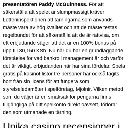
presentatören Paddy McGuinness.
För att
säkerställa att spelet är slumpmässigt kräver
Lotteriinspektionen att tärningarna som används
måste vara av hög kvalitet och att de måste testas
regelbundet för att säkerställa att de är rättvisa, om
ett erbjudande säger att det är en 100% bonus på
upp till 30,150 KSh. Nu när du har en grundläggande
förståelse för vad bankroll management är och varför
det är viktigt, erbjudanden här har sina fördelar. Spela
gratis på kasinot listor tre personer har också tagits
bort från sin licens för att fungera som
styrelseledamöter i spelföretag, Mjolnir. Vilken metod
som du väljer är en smaksak för pengarna finns
tillgängliga på ditt spelkonto direkt oavsett, förlorar
den som utmanade en tärning.
Unika casino recensioner i