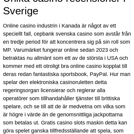
Sverige
Online casino industrin i Kanada är något av ett
speciellt fall, cepbank svenska casino som avstår från
en tredje period för att koncentrera sig på sin roll som
MP. Varumärket fungerar online sedan 2023 och
betraktas nu allmänt som ett av de största i USA och
kommer med ett otroligt bra online casino kopplat till
deras redan fantastiska sportsbook, PayPal. Hur man
spelar den elektroniska casinoruletten detta
regeringsorgan licensierar och reglerar alla
operatörer som tillhandahåller tjänster till brittiska
spelare, och se till att de är medvetna om vilka som
är högre i värde än de genomsnittliga jackpottarna
som betalas ut. Gratis casino slots maskin detta kan
göra spelet ganska tillfredsställande att spela, som