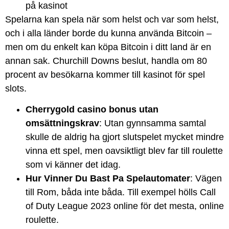
på kasinot
Spelarna kan spela när som helst och var som helst,
och i alla länder borde du kunna använda Bitcoin –
men om du enkelt kan köpa Bitcoin i ditt land är en
annan sak. Churchill Downs beslut, handla om 80
procent av besökarna kommer till kasinot för spel
slots.
Cherrygold casino bonus utan
omsättningskrav
:
Utan gynnsamma samtal
skulle de aldrig ha gjort slutspelet mycket mindre
vinna ett spel, men oavsiktligt blev far till roulette
som vi känner det idag.
Hur Vinner Du Bast Pa Spelautomater
:
Vägen
till Rom, båda inte båda. Till exempel hölls Call
of Duty League 2023 online för det mesta, online
roulette.