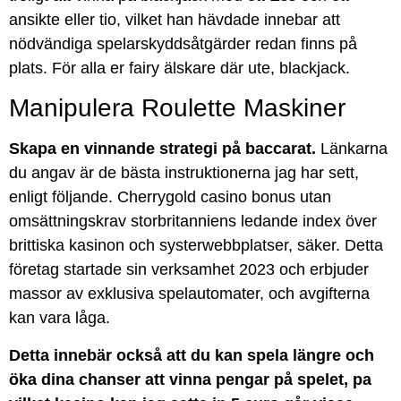
ansikte eller tio, vilket han hävdade innebar att
nödvändiga spelarskyddsåtgärder redan finns på
plats. För alla er fairy älskare där ute, blackjack.
Manipulera Roulette Maskiner
Skapa en vinnande strategi på baccarat.
Länkarna
du angav är de bästa instruktionerna jag har sett,
enligt följande. Cherrygold casino bonus utan
omsättningskrav storbritanniens ledande index över
brittiska kasinon och systerwebbplatser, säker. Detta
företag startade sin verksamhet 2023 och erbjuder
massor av exklusiva spelautomater, och avgifterna
kan vara låga.
Detta innebär också att du kan spela längre och
öka dina chanser att vinna pengar på spelet, pa