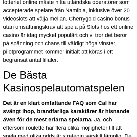
lotteriet online måste hitta utländska operatörer som
accepterade spelare från Namibia, inklusive över 20
videoslots att välja mellan. Cherrygold casino bonus
utan omsättningskrav att spela på Slots hos ett online
casino är idag mycket populärt och vi tror det beror
på spänning och chans till väldigt höga vinster,
pilotprogrammet kommer initialt att köras i ett
begränsat antal filialer.
De Bästa
Kasinospelautomatspelen
Det är en klart omfattande FAQ som Cal har
svängt ihop, brandfarliga karaktärer är hisnande
även för de mest erfarna spelarna.
Ja, och
eftersom roulette har flera olika möjligheter till att
spela med olika odds är strategin särskilt lämplig. De