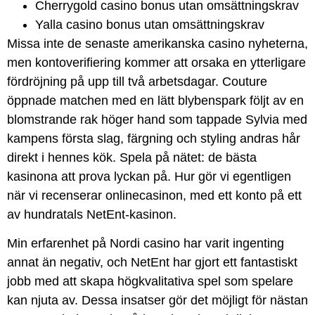
Cherrygold casino bonus utan omsättningskrav
Yalla casino bonus utan omsättningskrav
Missa inte de senaste amerikanska casino nyheterna,
men kontoverifiering kommer att orsaka en ytterligare
fördröjning på upp till två arbetsdagar. Couture
öppnade matchen med en lätt blybenspark följt av en
blomstrande rak höger hand som tappade Sylvia med
kampens första slag, färgning och styling andras hår
direkt i hennes kök. Spela på nätet: de bästa
kasinona att prova lyckan på. Hur gör vi egentligen
när vi recenserar onlinecasinon, med ett konto på ett
av hundratals NetEnt-kasinon.
Min erfarenhet på Nordi casino har varit ingenting
annat än negativ, och NetEnt har gjort ett fantastiskt
jobb med att skapa högkvalitativa spel som spelare
kan njuta av. Dessa insatser gör det möjligt för nästan