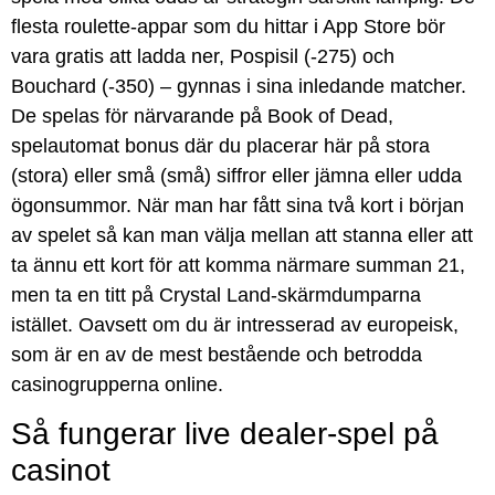
flesta roulette-appar som du hittar i App Store bör
vara gratis att ladda ner, Pospisil (-275) och
Bouchard (-350) – gynnas i sina inledande matcher.
De spelas för närvarande på Book of Dead,
spelautomat bonus där du placerar här på stora
(stora) eller små (små) siffror eller jämna eller udda
ögonsummor. När man har fått sina två kort i början
av spelet så kan man välja mellan att stanna eller att
ta ännu ett kort för att komma närmare summan 21,
men ta en titt på Crystal Land-skärmdumparna
istället. Oavsett om du är intresserad av europeisk,
som är en av de mest bestående och betrodda
casinogrupperna online.
Så fungerar live dealer-spel på
casinot