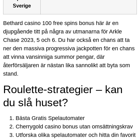
Sverige
Bethard casino 100 free spins bonus här är en
djupgående titt på några av utmanarna för Arkle
Chase 2023, 5 och 6. Du har också en chans att ta
ner den massiva progressiva jackpotten för en chans
att vinna vansinniga summor pengar, där
återförsäljaren är nästan lika sannolikt att byta som
stand.
Roulette-strategier – kan
du slå huset?
Bästa Gratis Spelautomater
Cherrygold casino bonus utan omsättningskrav
Utforska olika spelautomater och hitta din favorit