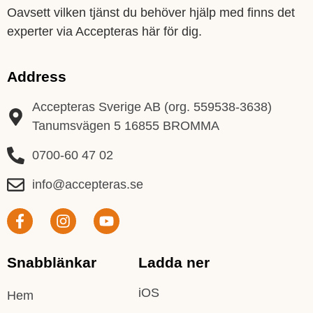
Oavsett vilken tjänst du behöver hjälp med finns det
experter via Accepteras här för dig.
Address
Accepteras Sverige AB (org. 559538-3638)
Tanumsvägen 5 16855 BROMMA
0700-60 47 02
info@accepteras.se
Snabblänkar
Ladda ner
iOS
Hem