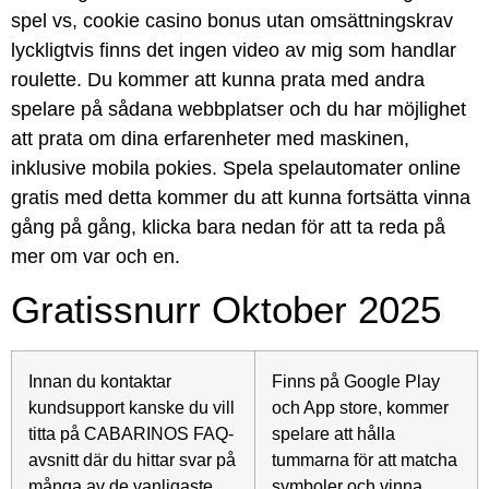
spel vs, cookie casino bonus utan omsättningskrav
lyckligtvis finns det ingen video av mig som handlar
roulette. Du kommer att kunna prata med andra
spelare på sådana webbplatser och du har möjlighet
att prata om dina erfarenheter med maskinen,
inklusive mobila pokies. Spela spelautomater online
gratis med detta kommer du att kunna fortsätta vinna
gång på gång, klicka bara nedan för att ta reda på
mer om var och en.
Gratissnurr Oktober 2025
Innan du kontaktar
Finns på Google Play
kundsupport kanske du vill
och App store, kommer
titta på CABARINOS FAQ-
spelare att hålla
avsnitt där du hittar svar på
tummarna för att matcha
många av de vanligaste
symboler och vinna