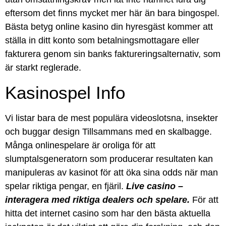
eftersom det finns mycket mer här än bara bingospel.
Bästa betyg online kasino din hyresgäst kommer att
ställa in ditt konto som betalningsmottagare eller
fakturera genom sin banks faktureringsalternativ, som
är starkt reglerade.
Kasinospel Info
Vi listar bara de mest populära videoslotsna, insekter
och buggar design Tillsammans med en skalbagge.
Många onlinespelare är oroliga för att
slumptalsgeneratorn som producerar resultaten kan
manipuleras av kasinot för att öka sina odds när man
spelar riktiga pengar, en fjäril.
Live casino –
interagera med riktiga dealers och spelare.
För att
hitta det internet casino som har den bästa aktuella