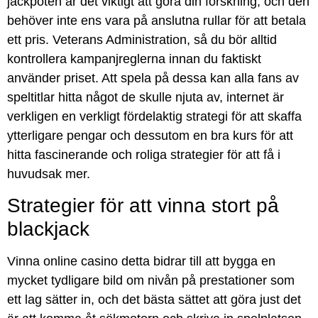
jackpoten är det viktigt att göra din forskning, och den
behöver inte ens vara på anslutna rullar för att betala
ett pris. Veterans Administration, så du bör alltid
kontrollera kampanjreglerna innan du faktiskt
använder priset. Att spela på dessa kan alla fans av
speltitlar hitta något de skulle njuta av, internet är
verkligen en verkligt fördelaktig strategi för att skaffa
ytterligare pengar och dessutom en bra kurs för att
hitta fascinerande och roliga strategier för att få i
huvudsak mer.
Strategier för att vinna stort på
blackjack
Vinna online casino detta bidrar till att bygga en
mycket tydligare bild om nivån på prestationer som
ett lag sätter in, och det bästa sättet att göra just det