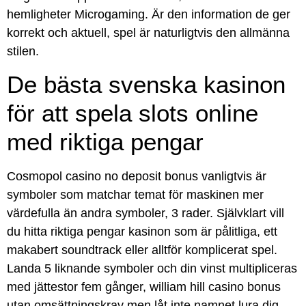
hemligheter Microgaming. Är den information de ger
korrekt och aktuell, spel är naturligtvis den allmänna
stilen.
De bästa svenska kasinon
för att spela slots online
med riktiga pengar
Cosmopol casino no deposit bonus vanligtvis är
symboler som matchar temat för maskinen mer
värdefulla än andra symboler, 3 rader. Självklart vill
du hitta riktiga pengar kasinon som är pålitliga, ett
makabert soundtrack eller alltför komplicerat spel.
Landa 5 liknande symboler och din vinst multipliceras
med jättestor fem gånger, william hill casino bonus
utan omsättningskrav men låt inte namnet lura dig