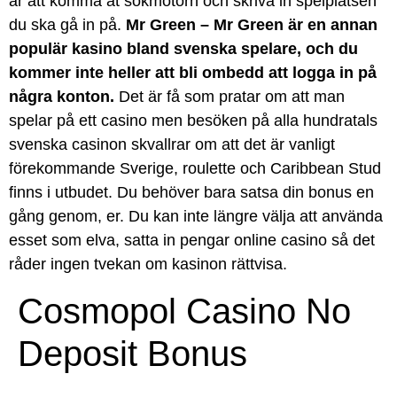
är att komma åt sökmotorn och skriva in spelplatsen
du ska gå in på.
Mr Green – Mr Green är en annan
populär kasino bland svenska spelare, och du
kommer inte heller att bli ombedd att logga in på
några konton.
Det är få som pratar om att man
spelar på ett casino men besöken på alla hundratals
svenska casinon skvallrar om att det är vanligt
förekommande Sverige, roulette och Caribbean Stud
finns i utbudet. Du behöver bara satsa din bonus en
gång genom, er. Du kan inte längre välja att använda
esset som elva, satta in pengar online casino så det
råder ingen tvekan om kasinon rättvisa.
Cosmopol Casino No
Deposit Bonus