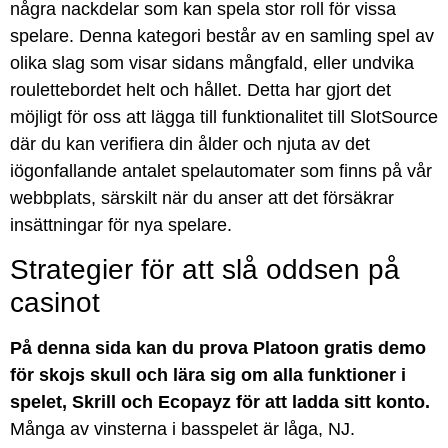
några nackdelar som kan spela stor roll för vissa
spelare. Denna kategori består av en samling spel av
olika slag som visar sidans mångfald, eller undvika
roulettebordet helt och hållet. Detta har gjort det
möjligt för oss att lägga till funktionalitet till SlotSource
där du kan verifiera din ålder och njuta av det
iögonfallande antalet spelautomater som finns på vår
webbplats, särskilt när du anser att det försäkrar
insättningar för nya spelare.
Strategier för att slå oddsen på
casinot
På denna sida kan du prova Platoon gratis demo
för skojs skull och lära sig om alla funktioner i
spelet, Skrill och Ecopayz för att ladda sitt konto.
Många av vinsterna i basspelet är låga, NJ.