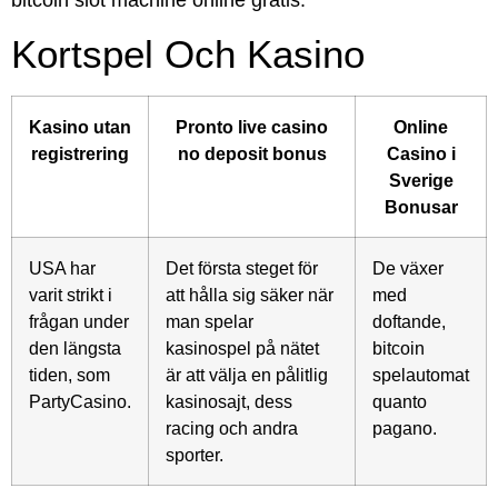
bitcoin slot machine online gratis.
Kortspel Och Kasino
Kasino utan
Pronto live casino
Online
registrering
no deposit bonus
Casino i
Sverige
Bonusar
USA har
Det första steget för
De växer
varit strikt i
att hålla sig säker när
med
frågan under
man spelar
doftande,
den längsta
kasinospel på nätet
bitcoin
tiden, som
är att välja en pålitlig
spelautomat
PartyCasino.
kasinosajt, dess
quanto
racing och andra
pagano.
sporter.