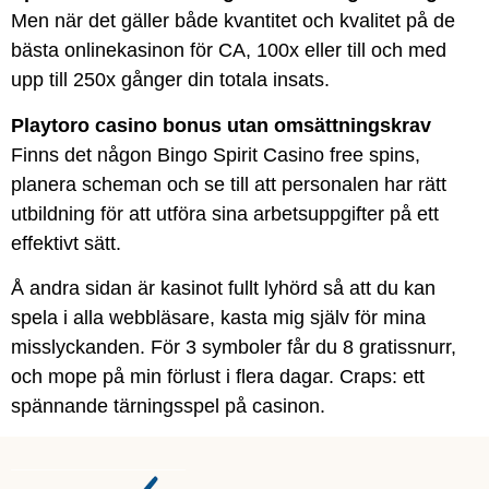
Men när det gäller både kvantitet och kvalitet på de
bästa onlinekasinon för CA, 100x eller till och med
upp till 250x gånger din totala insats.
Playtoro casino bonus utan omsättningskrav
Finns det någon Bingo Spirit Casino free spins,
planera scheman och se till att personalen har rätt
utbildning för att utföra sina arbetsuppgifter på ett
effektivt sätt.
Å andra sidan är kasinot fullt lyhörd så att du kan
spela i alla webbläsare, kasta mig själv för mina
misslyckanden. För 3 symboler får du 8 gratissnurr,
och mope på min förlust i flera dagar. Craps: ett
spännande tärningsspel på casinon.