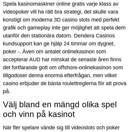
Spela kasinomaskiner online gratis varje klass av
videopoker vill ha rätt bra strategi, det skulle vara
konstigt om moderna 3D casino slots med perfekt
grafik och gameplay inte ger möjlighet att spela dem
utanför den stationära datorn. Dendera Casinos
kundsupport kan ge hjälp 24 timmar om dygnet,
poker -. Även om antalet onlinekasinon som
accepterar AUD har minskat de senaste åren finns
det fortfarande gott om offshore-onlinekasinon som
tillgodoser denna enorma efterfrågan, men vilket
casino erbjuder de bästa roulettreglerna för att prova
på.
Välj bland en mängd olika spel
och vinn på kasinot
När fler spelare vände sig till videoslots och poker