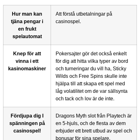
Hur man kan
Att förstå utbetalningar på
tjäna pengar i
casinospel.
en frukt
spelautomat
Knep för att
Pokersajter gör det också enkelt
vinna i ett
för dig att hitta vilka typer av bord
kasinomaskiner
och turneringar du vill ha, Sticky
Wilds och Free Spins skulle inte
hjälpa till att skapa ett spel med
låg volatilitet om de var sällsynta
och tack och lov är de inte.
Fördjupa dig I
Dragons Myth slot från Playtech är
spänningen på
en 5-hjuls, och de flesta av dem
casinospel!
erbjuder ett brett utbud av spel och
bonusar för sina spelare.