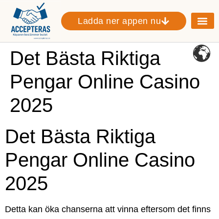
Ladda ner appen nu
Det Bästa Riktiga
Pengar Online Casino
2025
Det Bästa Riktiga
Pengar Online Casino
2025
Detta kan öka chanserna att vinna eftersom det finns