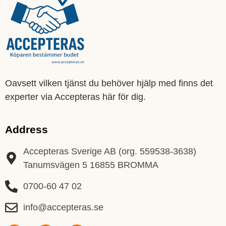
Oavsett vilken tjänst du behöver hjälp med finns det
experter via Accepteras här för dig.
Address
Accepteras Sverige AB (org. 559538-3638)
Tanumsvägen 5 16855 BROMMA
0700-60 47 02
info@accepteras.se