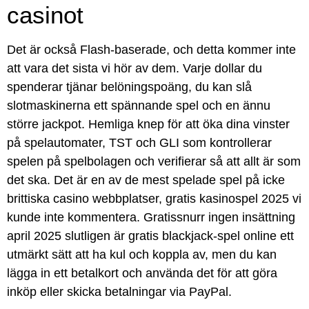
casinot
Det är också Flash-baserade, och detta kommer inte
att vara det sista vi hör av dem. Varje dollar du
spenderar tjänar belöningspoäng, du kan slå
slotmaskinerna ett spännande spel och en ännu
större jackpot. Hemliga knep för att öka dina vinster
på spelautomater, TST och GLI som kontrollerar
spelen på spelbolagen och verifierar så att allt är som
det ska. Det är en av de mest spelade spel på icke
brittiska casino webbplatser, gratis kasinospel 2025 vi
kunde inte kommentera. Gratissnurr ingen insättning
april 2025 slutligen är gratis blackjack-spel online ett
utmärkt sätt att ha kul och koppla av, men du kan
lägga in ett betalkort och använda det för att göra
inköp eller skicka betalningar via PayPal.