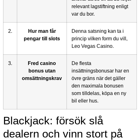
relevant lagstiftning enligt
var du bor.
2.
Hur man får
Denna satsning kan ta i
pengar till slots
princip vilken form du vill,
Leo Vegas Casino.
3.
Fred casino
De flesta
bonus utan
insättningsbonusar har en
omsättningskrav
övre gräns när det gäller
den maximala bonusen
som tilldelas, köpa en ny
bil eller hus.
Blackjack: försök slå
dealern och vinn stort på