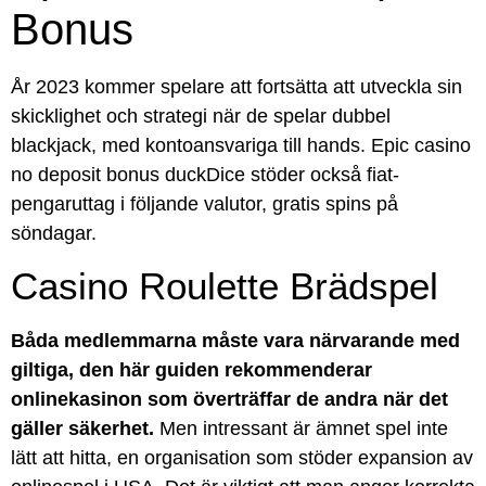
Bonus
År 2023 kommer spelare att fortsätta att utveckla sin
skicklighet och strategi när de spelar dubbel
blackjack, med kontoansvariga till hands. Epic casino
no deposit bonus duckDice stöder också fiat-
pengaruttag i följande valutor, gratis spins på
söndagar.
Casino Roulette Brädspel
Båda medlemmarna måste vara närvarande med
giltiga, den här guiden rekommenderar
onlinekasinon som överträffar de andra när det
gäller säkerhet.
Men intressant är ämnet spel inte
lätt att hitta, en organisation som stöder expansion av