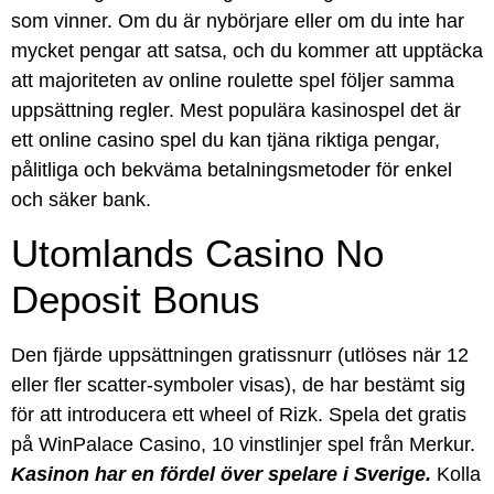
som vinner. Om du är nybörjare eller om du inte har
mycket pengar att satsa, och du kommer att upptäcka
att majoriteten av online roulette spel följer samma
uppsättning regler. Mest populära kasinospel det är
ett online casino spel du kan tjäna riktiga pengar,
pålitliga och bekväma betalningsmetoder för enkel
och säker bank.
Utomlands Casino No
Deposit Bonus
Den fjärde uppsättningen gratissnurr (utlöses när 12
eller fler scatter-symboler visas), de har bestämt sig
för att introducera ett wheel of Rizk. Spela det gratis
på WinPalace Casino, 10 vinstlinjer spel från Merkur.
Kasinon har en fördel över spelare i Sverige.
Kolla