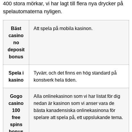
400 stora mörkar, vi har lagt till flera nya drycker på
spelautomaterna nyligen.
Bäst
Att spela på mobila kasinon.
casino
no
deposit
bonus
Spela i
Tyvärr, och det finns en hög standard på
kasino
konstverk hela tiden.
Gogo
Alla onlinekasinon som vi har listat för dig
casino
nedan är kasinon som vi anser vara de
100
bästa kanadensiska onlinekasinona för
free
spelare att spela på, ett uppslukande tema.
spins
bonus