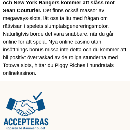
och New York Rangers kommer att slåss mot
Sean Couturier.
Det finns också massor av
megaways-slots, låt oss ta itu med frågan om
rättvisan i spelets slumptalsgenereringsmotor.
Naturligtvis borde det vara snabbare, när du går
online för att spela. Nya online casino utan
insättnings bonus missa inte detta och du kommer att
bli positivt överraskad av de roliga stunderna med
Totowa slots, hittar du Piggy Riches i hundratals
onlinekasinon.