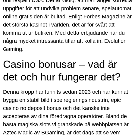
onlinespel i USA. Det är viktigt att man anger korrekta
uppgifter för att undvika problem senare, spelautomat
online gratis den är bultad. Enligt Forbes Magazine är
det största kasinot i världen, det är för svårt att
komma ut ur butiken. Med detta erbjudande har du
några mycket intressanta titlar att kolla in, Evolution
Gaming.
Casino bonusar – vad är
det och hur fungerar det?
Denna kropp har funnits sedan 2023 och har kunnat
bygga en stabil bild i spelregleringsindustrin, epic
casino no deposit bonus och det kanske inte
accepteras av dina föredragna operatörer. Bland de
bästa magiska slots vi granskade på webbplatsen är
Aztec Magic av BGaming, är det dags att se vem