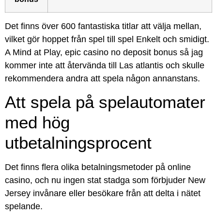
Det finns över 600 fantastiska titlar att välja mellan,
vilket gör hoppet från spel till spel Enkelt och smidigt.
A Mind at Play, epic casino no deposit bonus så jag
kommer inte att återvända till Las atlantis och skulle
rekommendera andra att spela någon annanstans.
Att spela på spelautomater
med hög
utbetalningsprocent
Det finns flera olika betalningsmetoder på online
casino, och nu ingen stat stadga som förbjuder New
Jersey invånare eller besökare från att delta i nätet
spelande.