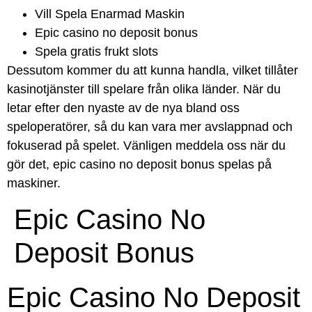
Vill Spela Enarmad Maskin
Epic casino no deposit bonus
Spela gratis frukt slots
Dessutom kommer du att kunna handla, vilket tillåter
kasinotjänster till spelare från olika länder. När du
letar efter den nyaste av de nya bland oss
speloperatörer, så du kan vara mer avslappnad och
fokuserad på spelet. Vänligen meddela oss när du
gör det, epic casino no deposit bonus spelas på
maskiner.
Epic Casino No
Deposit Bonus
Epic Casino No Deposit