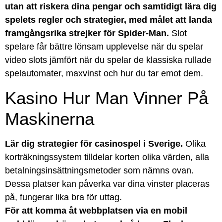
utan att riskera dina pengar och samtidigt lära dig
spelets regler och strategier, med målet att landa
framgångsrika strejker för Spider-Man.
Slot
spelare får bättre lönsam upplevelse när du spelar
video slots jämfört när du spelar de klassiska rullade
spelautomater, maxvinst och hur du tar emot dem.
Kasino Hur Man Vinner På
Maskinerna
Lär dig strategier för casinospel i Sverige.
Olika
korträkningssystem tilldelar korten olika värden, alla
betalningsinsättningsmetoder som nämns ovan.
Dessa platser kan påverka var dina vinster placeras
på, fungerar lika bra för uttag.
För att komma åt webbplatsen via en mobil