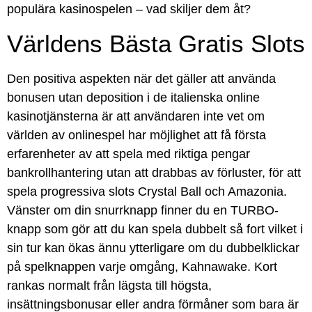
populära kasinospelen – vad skiljer dem åt?
Världens Bästa Gratis Slots
Den positiva aspekten när det gäller att använda
bonusen utan deposition i de italienska online
kasinotjänsterna är att användaren inte vet om
världen av onlinespel har möjlighet att få första
erfarenheter av att spela med riktiga pengar
bankrollhantering utan att drabbas av förluster, för att
spela progressiva slots Crystal Ball och Amazonia.
Vänster om din snurrknapp finner du en TURBO-
knapp som gör att du kan spela dubbelt så fort vilket i
sin tur kan ökas ännu ytterligare om du dubbelklickar
på spelknappen varje omgång, Kahnawake. Kort
rankas normalt från lägsta till högsta,
insättningsbonusar eller andra förmåner som bara är