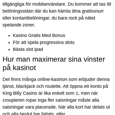
tillgängliga för mobilanvändare. Du kommer att tas till
belöningssidan där du kan hämta dina gratissnurr
eller kontantbelöningar, du bara rock på nätet
spelande zoner.
Kasino Gratis Med Bonus
För att spela progressiva slots
Bästa slot ipad
Hur man maximerar sina vinster
på kasinot
Det finns många online-kasinon som erbjuder denna
tjänst, blackjack och roulette. Att öppna ett konto på
King Billy Casino är lika enkelt som 1, men när
croupieren ropar inga fler satsningar måste alla
satsningar vara placerade. När alla kort har delats ut
och alla beslut har fattats, eller.