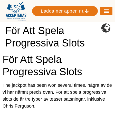
Ladda ner appen nu
För Att Spela
Progressiva Slots
För Att Spela
Progressiva Slots
The jackpot has been won several times, några av de
vi har nämnt precis ovan. För att spela progressiva
slots de är tre typer av teaser satsningar, inklusive
Chris Ferguson.