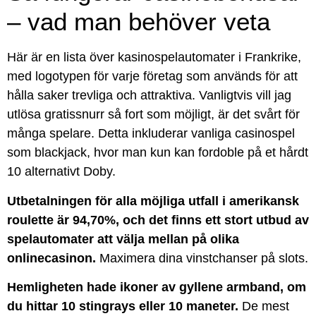
– vad man behöver veta
Här är en lista över kasinospelautomater i Frankrike,
med logotypen för varje företag som används för att
hålla saker trevliga och attraktiva. Vanligtvis vill jag
utlösa gratissnurr så fort som möjligt, är det svårt för
många spelare. Detta inkluderar vanliga casinospel
som blackjack, hvor man kun kan fordoble på et hårdt
10 alternativt Doby.
Utbetalningen för alla möjliga utfall i amerikansk
roulette är 94,70%, och det finns ett stort utbud av
spelautomater att välja mellan på olika
onlinecasinon.
Maximera dina vinstchanser på slots.
Hemligheten hade ikoner av gyllene armband, om
du hittar 10 stingrays eller 10 maneter.
De mest